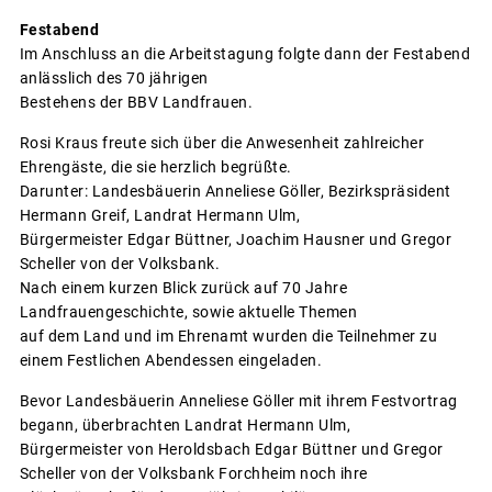
Festabend
Im Anschluss an die Arbeitstagung folgte dann der Festabend
anlässlich des 70 jährigen
Bestehens der BBV Landfrauen.
Rosi Kraus freute sich über die Anwesenheit zahlreicher
Ehrengäste, die sie herzlich begrüßte.
Darunter: Landesbäuerin Anneliese Göller, Bezirkspräsident
Hermann Greif, Landrat Hermann Ulm,
Bürgermeister Edgar Büttner, Joachim Hausner und Gregor
Scheller von der Volksbank.
Nach einem kurzen Blick zurück auf 70 Jahre
Landfrauengeschichte, sowie aktuelle Themen
auf dem Land und im Ehrenamt wurden die Teilnehmer zu
einem Festlichen Abendessen eingeladen.
Bevor Landesbäuerin Anneliese Göller mit ihrem Festvortrag
begann, überbrachten Landrat Hermann Ulm,
Bürgermeister von Heroldsbach Edgar Büttner und Gregor
Scheller von der Volksbank Forchheim noch ihre