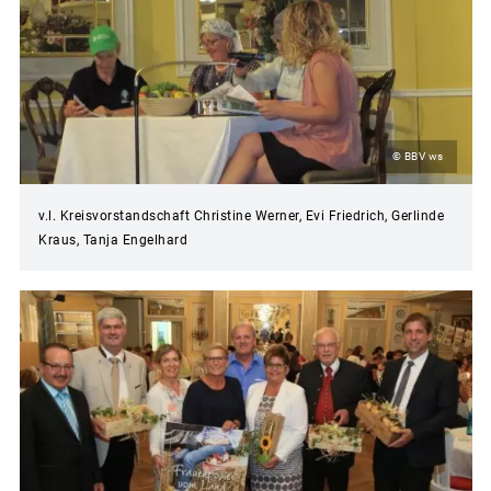
© BBV ws
v.l. Kreisvorstandschaft Christine Werner, Evi Friedrich, Gerlinde
Kraus, Tanja Engelhard