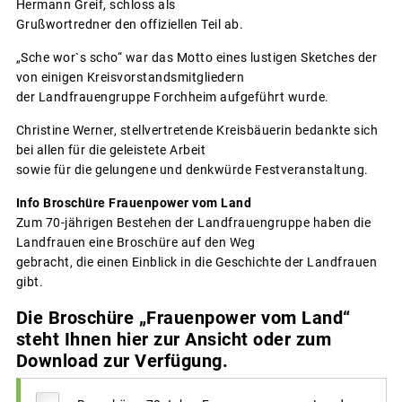
Hermann Greif, schloss als
Grußwortredner den offiziellen Teil ab.
„Sche wor`s scho“ war das Motto eines lustigen Sketches der
von einigen Kreisvorstandsmitgliedern
der Landfrauengruppe Forchheim aufgeführt wurde.
Christine Werner, stellvertretende Kreisbäuerin bedankte sich
bei allen für die geleistete Arbeit
sowie für die gelungene und denkwürde Festveranstaltung.
Info Broschüre Frauenpower vom Land
Zum 70-jährigen Bestehen der Landfrauengruppe haben die
Landfrauen eine Broschüre auf den Weg
gebracht, die einen Einblick in die Geschichte der Landfrauen
gibt.
Die Broschüre „Frauenpower vom Land“
steht Ihnen hier zur Ansicht oder zum
Download zur Verfügung.