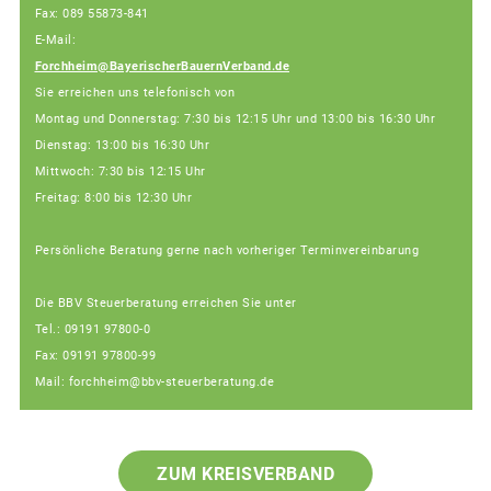
Fax: 089 55873-841
E-Mail:
Forchheim@BayerischerBauernVerband.de
Sie erreichen uns telefonisch von
Montag und Donnerstag: 7:30 bis 12:15 Uhr und 13:00 bis 16:30 Uhr
Dienstag: 13:00 bis 16:30 Uhr
Mittwoch: 7:30 bis 12:15 Uhr
Freitag: 8:00 bis 12:30 Uhr
Persönliche Beratung gerne nach vorheriger Terminvereinbarung
Die BBV Steuerberatung erreichen Sie unter
Tel.: 09191 97800-0
Fax: 09191 97800-99
Mail: forchheim@bbv-steuerberatung.de
ZUM KREISVERBAND