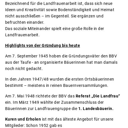
Bezeichnend für die Landfrauenarbeit ist, dass sich neue
Ideen und Kreativität sowie Bodenständigkeit und Heimat
nicht ausschließen – im Gegenteil. Sie ergänzen und
befruchten einander.
Das soziale Miteinander spielt eine große Rolle in der
Landfrauenarbeit.
Highlights von der Gründung bis heute
Am 7. September 1945 hoben die Gründungsväter den BBV
aus der Taufe - an organisierte Bäuerinnen hat man damals
noch nicht gedacht.
In den Jahren 1947/48 wurden die ersten Ortsbäuerinnen
bestimmt – meistens in reinen Bauernversammlungen.
Am 7. Mai 1948 richtete der BBV das
Referat „Die Landfrau“
ein. Im März 1949 wählte der Zusammenschluss der
Bäuerinnen zur Landfrauengruppe die
1. Landesbäuerin.
Kuren und Erholen
ist mit das älteste Angebot für unsere
Mitglieder: Schon 1952 gab es