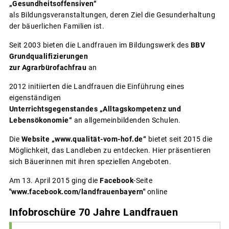
„Gesundheitsoffensiven“
als Bildungsveranstaltungen, deren Ziel die Gesunderhaltung
der bäuerlichen Familien ist.
Seit 2003 bieten die Landfrauen im Bildungswerk des
BBV
Grundqualifizierungen
zur Agrarbürofachfrau
an
2012 initiierten die Landfrauen die Einführung eines
eigenständigen
Unterrichtsgegenstandes „Alltagskompetenz und
Lebensökonomie“
an allgemeinbildenden Schulen.
Die
Website „www.qualität-vom-hof.de“
bietet seit 2015 die
Möglichkeit, das Landleben zu entdecken. Hier präsentieren
sich Bäuerinnen mit ihren speziellen Angeboten.
Am 13. April 2015 ging die
Facebook
-Seite
"www.facebook.com/landfrauenbayern"
online
Infobroschüre 70 Jahre Landfrauen