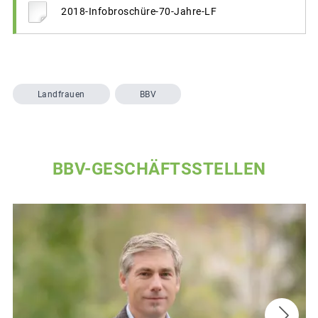
2018-Infobroschüre-70-Jahre-LF
Landfrauen
BBV
BBV-GESCHÄFTSSTELLEN