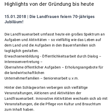
Highlights von der Gründung bis heute
15.01.2018 |
Die Landfrauen feiern 70-jähriges
Jubiläum!
Die Landfrauenarbeit umfasst heute ein großes Spektrum an
Aufgaben und Aktivitäten – so vielfältig wie das Leben auf
dem Land und die Aufgaben in den Bauernfamilien sich
tagtäglich gestalten.
Erwachsenenbildung - Öffentlichkeitsarbeit durch Dialog –
Interessenvertretung –
Übernahme öffentlicher Aufgaben – Erholungsangebote für
die landwirtschaftlichen
Unternehmerfamilien – Seniorenarbeit u.v.m.
Hinter den Schlagworten verbergen sich vielfältige
Veranstaltungen, Aktionen und Aktivitäten der
Landfrauenarbeit. Innovative Aktivitäten wechseln sich ab mit
Veranstaltungen, die die Pflege von Kultur und Brauchtum
zum Inhalt haben.