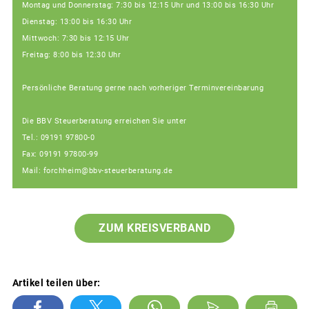
Montag und Donnerstag: 7:30 bis 12:15 Uhr und 13:00 bis 16:30 Uhr
Dienstag: 13:00 bis 16:30 Uhr
Mittwoch: 7:30 bis 12:15 Uhr
Freitag: 8:00 bis 12:30 Uhr
Persönliche Beratung gerne nach vorheriger Terminvereinbarung
Die BBV Steuerberatung erreichen Sie unter
Tel.: 09191 97800-0
Fax: 09191 97800-99
Mail: forchheim@bbv-steuerberatung.de
ZUM KREISVERBAND
Artikel teilen über: