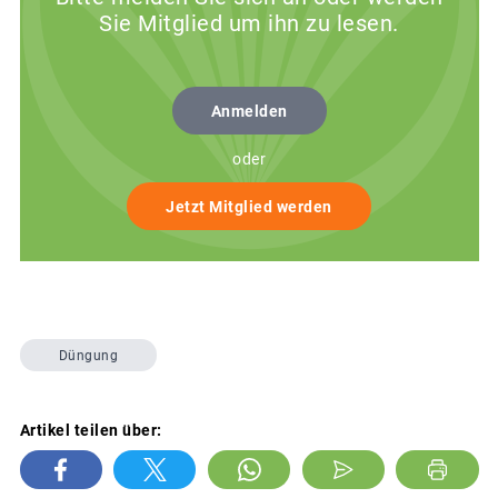
Sie Mitglied um ihn zu lesen.
Anmelden
oder
Jetzt Mitglied werden
Düngung
Artikel teilen über: