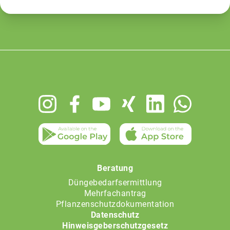
Footer
menu
Beratung
Düngebedarfsermittlung
Mehrfachantrag
Pflanzenschutzdokumentation
Datenschutz
Hinweisgeberschutzgesetz