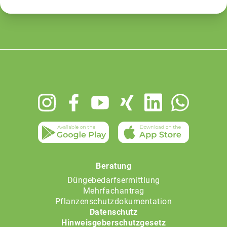
Footer
menu
Beratung
Düngebedarfsermittlung
Mehrfachantrag
Pflanzenschutzdokumentation
Datenschutz
Hinweisgeberschutzgesetz