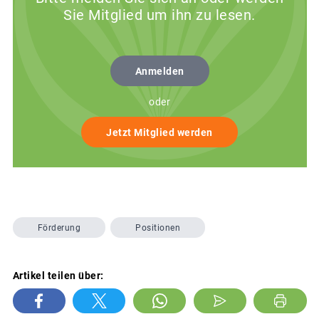
Sie Mitglied um ihn zu lesen.
Anmelden
oder
Jetzt Mitglied werden
Förderung
Positionen
Artikel teilen über: