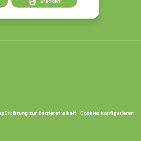
Drucken
op
Erklärung zur Barrierefreiheit
Cookies konfigurieren