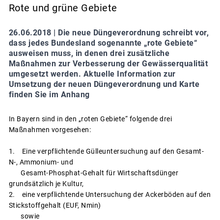
Rote und grüne Gebiete
26.06.2018 |
Die neue Düngeverordnung schreibt vor,
dass jedes Bundesland sogenannte „rote Gebiete“
ausweisen muss, in denen drei zusätzliche
Maßnahmen zur Verbesserung der Gewässerqualität
umgesetzt werden. Aktuelle Information zur
Umsetzung der neuen Düngeverordnung und Karte
finden Sie im Anhang
In Bayern sind in den „roten Gebiete“ folgende drei
Maßnahmen vorgesehen:
1. Eine verpflichtende Gülleuntersuchung auf den Gesamt-
N-, Ammonium- und
Gesamt-Phosphat-Gehalt für Wirtschaftsdünger
grundsätzlich je Kultur,
2. eine verpflichtende Untersuchung der Ackerböden auf den
Stickstoffgehalt (EUF, Nmin)
sowie