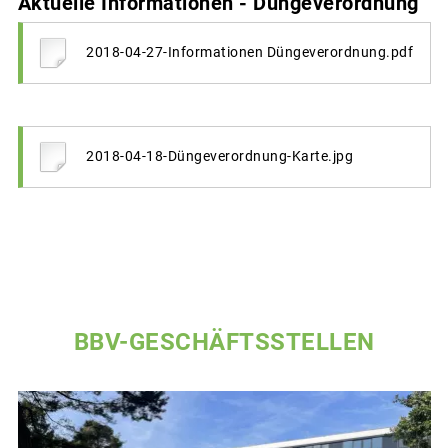
Aktuelle Informationen - Düngeverordnung
2018-04-27-Informationen Düngeverordnung.pdf
2018-04-18-Düngeverordnung-Karte.jpg
BBV-GESCHÄFTSSTELLEN