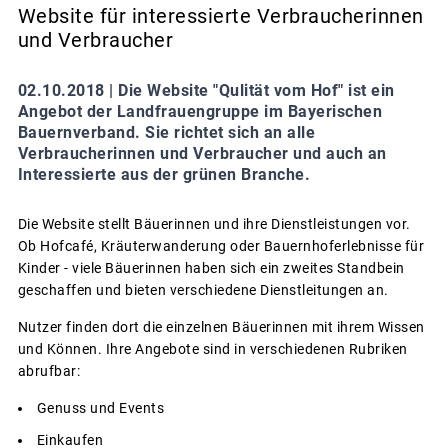
Website für interessierte Verbraucherinnen
und Verbraucher
02.10.2018 |
Die Website "Qulität vom Hof" ist ein
Angebot der Landfrauengruppe im Bayerischen
Bauernverband. Sie richtet sich an alle
Verbraucherinnen und Verbraucher und auch an
Interessierte aus der grünen Branche.
Die Website stellt Bäuerinnen und ihre Dienstleistungen vor.
Ob Hofcafé, Kräuterwanderung oder Bauernhoferlebnisse für
Kinder - viele Bäuerinnen haben sich ein zweites Standbein
geschaffen und bieten verschiedene Dienstleitungen an.
Nutzer finden dort die einzelnen Bäuerinnen mit ihrem Wissen
und Können. Ihre Angebote sind in verschiedenen Rubriken
abrufbar:
Genuss und Events
Einkaufen