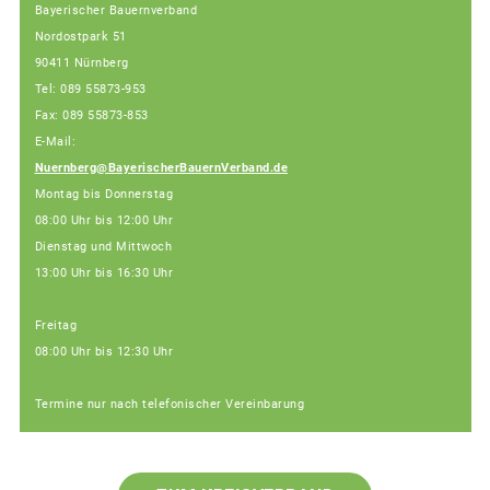
Bayerischer Bauernverband
Nordostpark 51
90411 Nürnberg
Tel: 089 55873-953
Fax: 089 55873-853
E-Mail:
Nuernberg@BayerischerBauernVerband.de
Montag bis Donnerstag
08:00 Uhr bis 12:00 Uhr
Dienstag und Mittwoch
13:00 Uhr bis 16:30 Uhr
Freitag
08:00 Uhr bis 12:30 Uhr
Termine nur nach telefonischer Vereinbarung