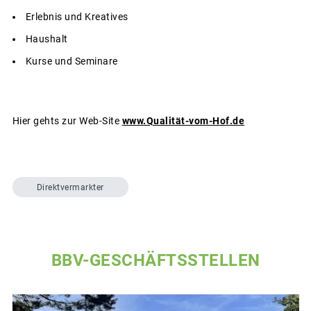
Erlebnis und Kreatives
Haushalt
Kurse und Seminare
Hier gehts zur Web-Site
www.Qualität-vom-Hof.de
Direktvermarkter
BBV-GESCHÄFTSSTELLEN