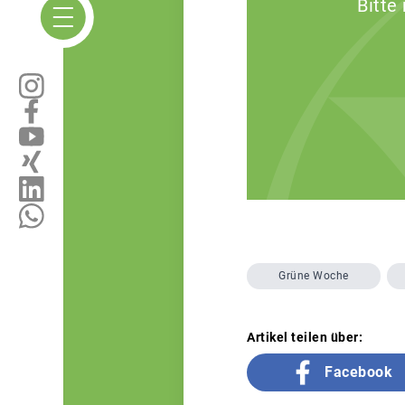
Bitte
Grüne Woche
Artikel teilen über:
Facebook