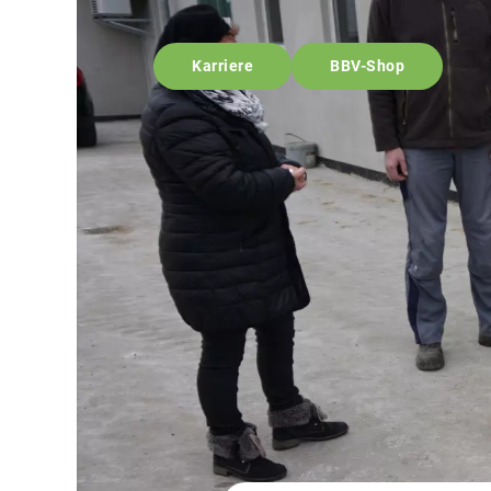
Karriere
BBV-Shop