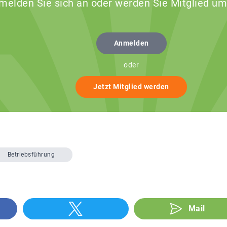
 melden Sie sich an oder werden Sie Mitglied um
Anmelden
oder
Jetzt Mitglied werden
Betriebsführung
Mail