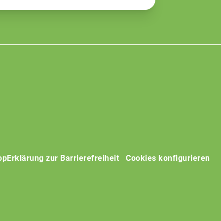
op
Erklärung zur Barrierefreiheit
Cookies konfigurieren