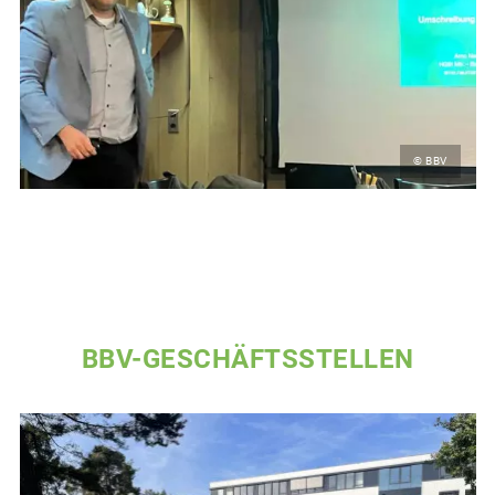
© BBV
BBV-GESCHÄFTSSTELLEN