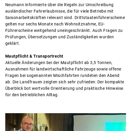
Neumann informierte über die Regeln zur Umschreibung
ausländischer Fahrerlaubnisse, die für viele Betriebe mit
Saisonarbeitskräften relevant sind. Drittstaatenführerscheine
gelten nur sechs Monate nach Wohnsitznahme, EU-
Führerscheine weitgehend uneingeschränkt. Auch Fragen zu
Prüfungen, Übersetzungen und Zuständigkeiten wurden
geklärt.
Mautpflicht & Transportrecht
Aktuelle Änderungen bei der Mautpflicht ab 3,5 Tonnen,
Ausnahmen für landwirtschaftliche Fahrzeuge sowie offene
Fragen bei sogenannten Mischfahrten rundeten den Abend
ab. Die Landfrauen zeigten sich sehr zufrieden: Der kompakte
Überblick bot wertvolle Orientierung und praktische Hinweise
für den betrieblichen Alltag.