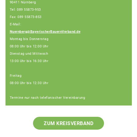
90411 Nürnberg
Tel: 089 55873-953
Fax: 089 55873-853
E-Mail:
Nuernberg@BayerischerBauernVerband.de
Montag bis Donnerstag
08:00 Uhr bis 12:00 Uhr
Dienstag und Mittwoch
13:00 Uhr bis 16:30 Uhr
Freitag
08:00 Uhr bis 12:30 Uhr
Termine nur nach telefonischer Vereinbarung
ZUM KREISVERBAND