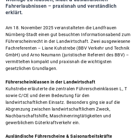
Fahrerlaubnissen – praxisnah und verständlich
erklärt.
Am 18. November 2025 veranstalteten die Landfrauen
Nürnberg-Stadt einen gut besuchten Informationsabend zum
Führerscheinrecht in der Landwirtschaft. Zwei ausgewiesene
Fachreferenten – Liane Kuhstrebe (BBV Verkehr und Technik
GmbH) und Arno Neumann (juristischer Referent des BBV) –
vermittelten kompakt und praxisnah die wichtigsten
gesetzlichen Grundlagen.
Führerscheinklassen in der Landwirtschaft
Kuhstrebe erläuterte die zentralen Führerscheinklassen L, T
sowie C/CE und deren Bedeutung für den
landwirtschaftlichen Einsatz. Besonders ging sie auf die
Abgrenzung zwischen landwirtschaftlichem Zweck,
Nachbarschaftshilfe, Maschinenringtätigkeiten und
gewerblichem Güterkraftverkehr ein.
Ausländische Führerscheine & Saisonarbeitskräfte