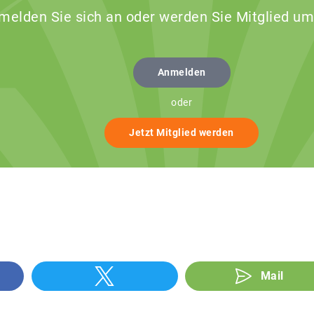
 melden Sie sich an oder werden Sie Mitglied um
Anmelden
oder
Jetzt Mitglied werden
Mail