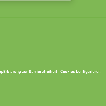
op
Erklärung zur Barrierefreiheit
Cookies konfigurieren