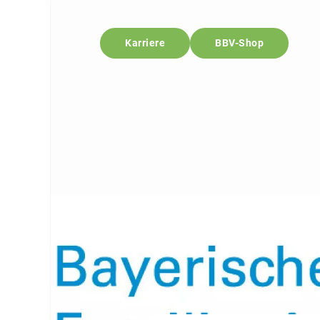
Karriere
BBV-Shop