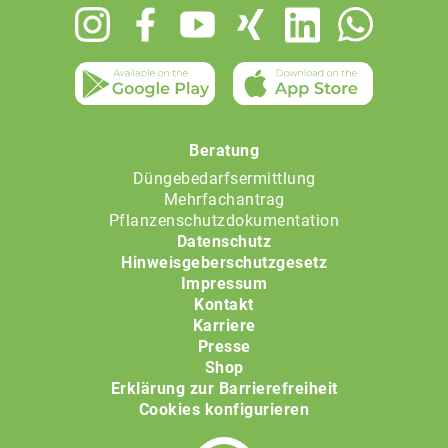
Footer
menu
Beratung
Düngebedarfsermittlung
Mehrfachantrag
Pflanzenschutzdokumentation
Datenschutz
Hinweisgeberschutzgesetz
Impressum
Kontakt
Karriere
Presse
Shop
Erklärung zur Barrierefreiheit
Cookies konfigurieren