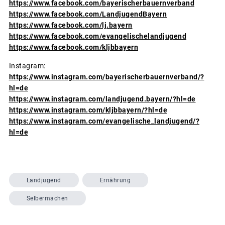
https://www.facebook.com/bayerischerbauernverband
https://www.facebook.com/LandjugendBayern
https://www.facebook.com/lj.bayern
https://www.facebook.com/evangelischelandjugend
https://www.facebook.com/kljbbayern
Instagram:
https://www.instagram.com/bayerischerbauernverband/?
hl=de
https://www.instagram.com/landjugend.bayern/?hl=de
https://www.instagram.com/kljbbayern/?hl=de
https://www.instagram.com/evangelische_landjugend/?
hl=de
Landjugend
Ernährung
Selbermachen