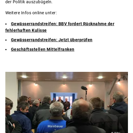
der Politik auszubügeln.
Weitere Infos online unter:
Gewässerrandstreifen: BBV fordert Rücknahme der
fehlerhaften Kulisse
Gewässerrandstreifen: Jetzt überprüfen
Geschäftsstellen Mittelfranken