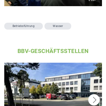
© BBV
Betriebsführung
Wasser
BBV-GESCHÄFTSSTELLEN