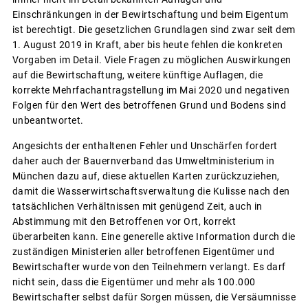
Einschränkungen in der Bewirtschaftung und beim Eigentum
ist berechtigt. Die gesetzlichen Grundlagen sind zwar seit dem
1. August 2019 in Kraft, aber bis heute fehlen die konkreten
Vorgaben im Detail. Viele Fragen zu möglichen Auswirkungen
auf die Bewirtschaftung, weitere künftige Auflagen, die
korrekte Mehrfachantragstellung im Mai 2020 und negativen
Folgen für den Wert des betroffenen Grund und Bodens sind
unbeantwortet.
Angesichts der enthaltenen Fehler und Unschärfen fordert
daher auch der Bauernverband das Umweltministerium in
München dazu auf, diese aktuellen Karten zurückzuziehen,
damit die Wasserwirtschaftsverwaltung die Kulisse nach den
tatsächlichen Verhältnissen mit genügend Zeit, auch in
Abstimmung mit den Betroffenen vor Ort, korrekt
überarbeiten kann. Eine generelle aktive Information durch die
zuständigen Ministerien aller betroffenen Eigentümer und
Bewirtschafter wurde von den Teilnehmern verlangt. Es darf
nicht sein, dass die Eigentümer und mehr als 100.000
Bewirtschafter selbst dafür Sorgen müssen, die Versäumnisse