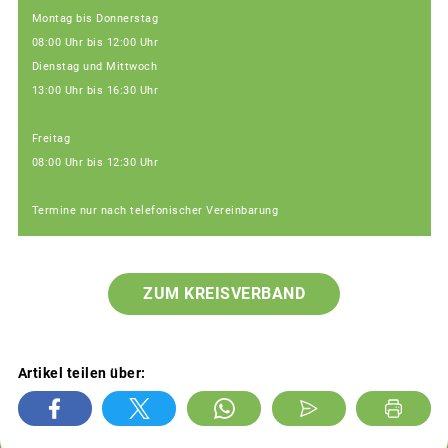
Montag bis Donnerstag
08:00 Uhr bis 12:00 Uhr
Dienstag und Mittwoch
13:00 Uhr bis 16:30 Uhr
Freitag
08:00 Uhr bis 12:30 Uhr
Termine nur nach telefonischer Vereinbarung
ZUM KREISVERBAND
Artikel teilen über: