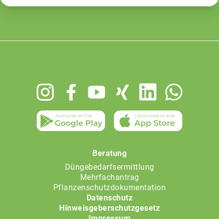
Footer
menu
Beratung
Düngebedarfsermittlung
Mehrfachantrag
Pflanzenschutzdokumentation
Datenschutz
Hinweisgeberschutzgesetz
Impressum