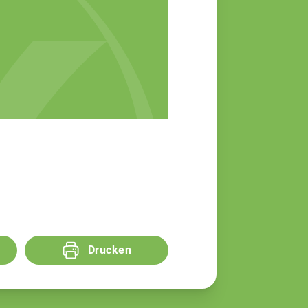
Drucken