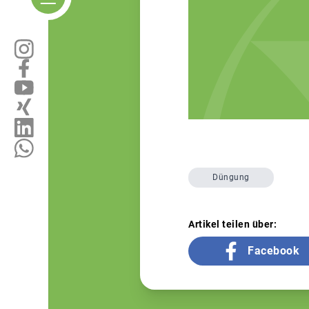
Düngung
Artikel teilen über:
Facebook