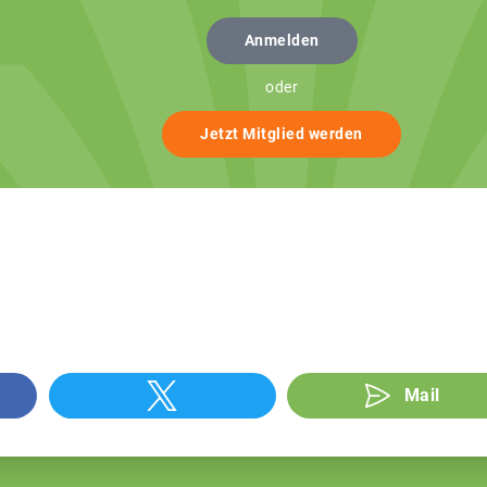
Anmelden
oder
Jetzt Mitglied werden
Mail