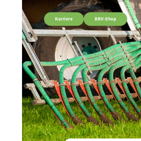
Karriere
BBV-Shop