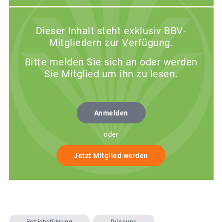
Dieser Inhalt steht exklusiv BBV-
Mitgliedern zur Verfügung.
Bitte melden Sie sich an oder werden
Sie Mitglied um ihn zu lesen.
Anmelden
oder
Jetzt Mitglied werden
Betriebsführung
Düngung