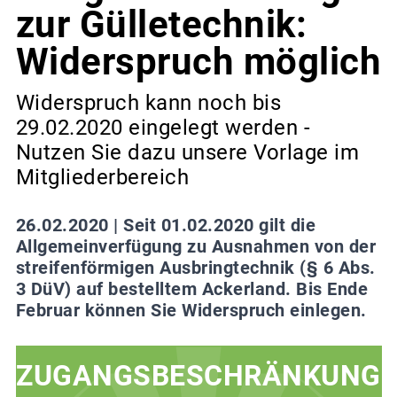
zur Gülletechnik:
Widerspruch möglich
Widerspruch kann noch bis
29.02.2020 eingelegt werden -
Nutzen Sie dazu unsere Vorlage im
Mitgliederbereich
26.02.2020 |
Seit 01.02.2020 gilt die
Allgemeinverfügung zu Ausnahmen von der
streifenförmigen Ausbringtechnik (§ 6 Abs.
3 DüV) auf bestelltem Ackerland. Bis Ende
Februar können Sie Widerspruch einlegen.
ZUGANGSBESCHRÄNKUNG