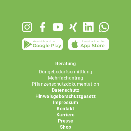
Footer
menu
Beratung
Düngebedarfsermittlung
Mehrfachantrag
Pflanzenschutzdokumentation
Datenschutz
Hinweisgeberschutzgesetz
Impressum
Kontakt
Karriere
Presse
Shop