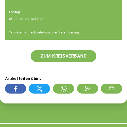
Freitag
08:00 Uhr bis 12:30 Uhr
Termine nur nach telefonischer Vereinbarung
ZUM KREISVERBAND
Artikel teilen über: