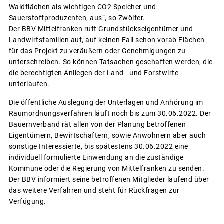
Waldflächen als wichtigen CO2 Speicher und
Sauerstoffproduzenten, aus“, so Zwölfer.
Der BBV Mittelfranken ruft Grundstückseigentümer und
Landwirtsfamilien auf, auf keinen Fall schon vorab Flächen
für das Projekt zu veräußern oder Genehmigungen zu
unterschreiben. So können Tatsachen geschaffen werden, die
die berechtigten Anliegen der Land - und Forstwirte
unterlaufen.
Die öffentliche Auslegung der Unterlagen und Anhörung im
Raumordnungsverfahren läuft noch bis zum 30.06.2022. Der
Bauernverband rät allen von der Planung betroffenen
Eigentümern, Bewirtschaftern, sowie Anwohnern aber auch
sonstige Interessierte, bis spätestens 30.06.2022 eine
individuell formulierte Einwendung an die zuständige
Kommune oder die Regierung von Mittelfranken zu senden.
Der BBV informiert seine betroffenen Mitglieder laufend über
das weitere Verfahren und steht für Rückfragen zur
Verfügung.