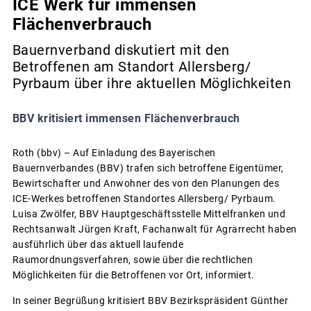
ICE Werk für immensen
Flächenverbrauch
Bauernverband diskutiert mit den
Betroffenen am Standort Allersberg/
Pyrbaum über ihre aktuellen Möglichkeiten
BBV kritisiert immensen Flächenverbrauch
Roth (bbv) – Auf Einladung des Bayerischen
Bauernverbandes (BBV) trafen sich betroffene Eigentümer,
Bewirtschafter und Anwohner des von den Planungen des
ICE-Werkes betroffenen Standortes Allersberg/ Pyrbaum.
Luisa Zwölfer, BBV Hauptgeschäftsstelle Mittelfranken und
Rechtsanwalt Jürgen Kraft, Fachanwalt für Agrarrecht haben
ausführlich über das aktuell laufende
Raumordnungsverfahren, sowie über die rechtlichen
Möglichkeiten für die Betroffenen vor Ort, informiert.
In seiner Begrüßung kritisiert BBV Bezirkspräsident Günther