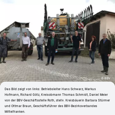
© BBV
Das Bild zeigt von links: Betriebsleiter Hans Schwarz, Markus
Hofmann, Richard Götz, Kreisobmann Thomas Schmidt, Daniel Meier
von der BBV-Geschäftsstelle Roth, stellv. Kreisbäuerin Barbara Stürmer
und Ottmar Braun, Geschäftsführer des BBV-Bezirksverbandes
Mittelfranken.