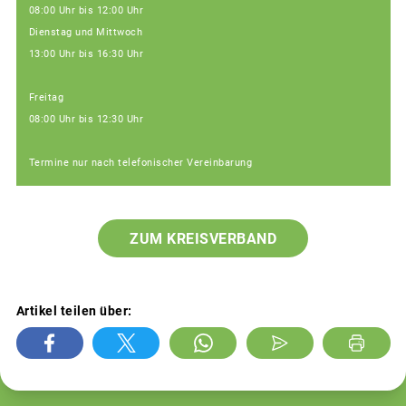
08:00 Uhr bis 12:00 Uhr
Dienstag und Mittwoch
13:00 Uhr bis 16:30 Uhr
Freitag
08:00 Uhr bis 12:30 Uhr
Termine nur nach telefonischer Vereinbarung
ZUM KREISVERBAND
Artikel teilen über: