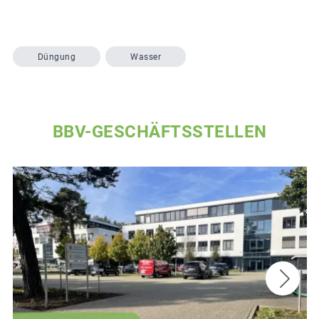
Düngung
Wasser
BBV-GESCHÄFTSSTELLEN