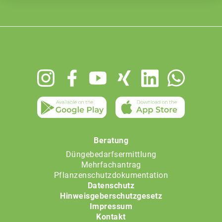
Footer
menu
Beratung
Düngebedarfsermittlung
Mehrfachantrag
Pflanzenschutzdokumentation
Datenschutz
Hinweisgeberschutzgesetz
Impressum
Kontakt