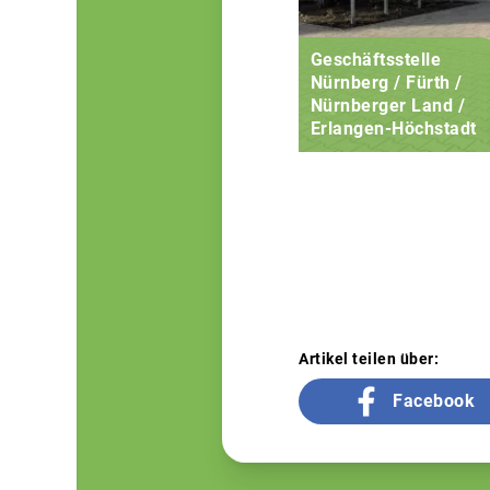
Geschäftsstelle
Nürnberg / Fürth /
Nürnberger Land /
Erlangen-Höchstadt
Artikel teilen über:
Facebook