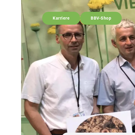
Karriere
BBV-Shop