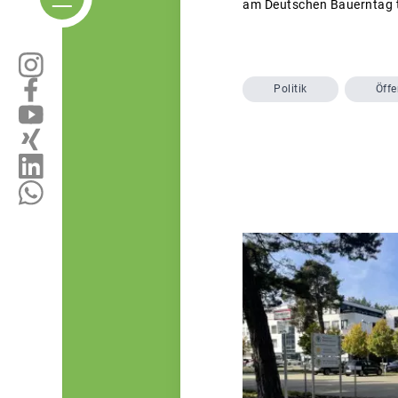
am Deutschen Bauerntag t
Politik
Öffe