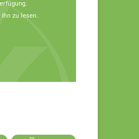
Verfügung.
 ihn zu lesen.