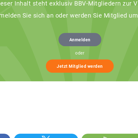
ieser Inhalt steht exklusiv BBV-Mitgliedern zur 
 melden Sie sich an oder werden Sie Mitglied um
Anmelden
oder
Jetzt Mitglied werden