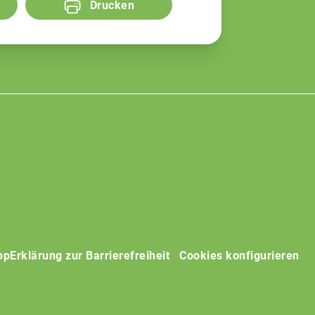
Drucken
op
Erklärung zur Barrierefreiheit
Cookies konfigurieren