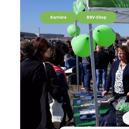
Karriere
BBV-Shop