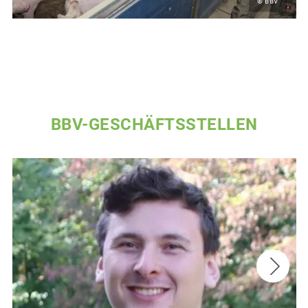
© BBV
BBV-GESCHÄFTSSTELLEN