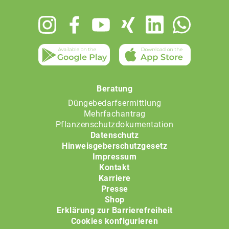
Footer
menu
Beratung
Düngebedarfsermittlung
Mehrfachantrag
Pflanzenschutzdokumentation
Datenschutz
Hinweisgeberschutzgesetz
Impressum
Kontakt
Karriere
Presse
Shop
Erklärung zur Barrierefreiheit
Cookies konfigurieren