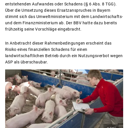
entstehenden Aufwandes oder Schadens (§ 6 Abs. 8 TGG).
Über die Umsetzung dieses Ersatzanspruches in Bayern
stimmt sich das Umweltministerium mit dem Landwirtschafts-
und dem Finanzministerium ab. Der BBV hatte dazu bereits
frühzeitig seine Vorschläge eingebracht.
In Anbetracht dieser Rahmenbedingungen erscheint das
Risiko eines finanziellen Schadens für einen
landwirtschaftlichen Betrieb durch ein Nutzungsverbot wegen
ASP als überschaubar.