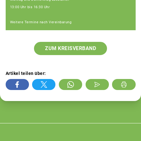
13:00 Uhr bis 16:30 Uhr
Weitere Termine nach Vereinbarung
ZUM KREISVERBAND
Artikel teilen über: