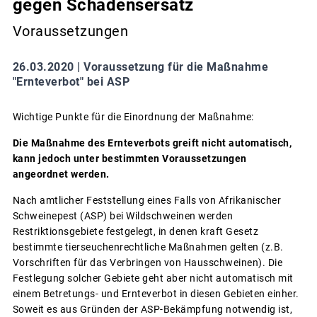
gegen Schadensersatz
Voraussetzungen
26.03.2020 |
Voraussetzung für die Maßnahme
"Ernteverbot" bei ASP
Wichtige Punkte für die Einordnung der Maßnahme:
Die Maßnahme des Ernteverbots greift nicht automatisch,
kann jedoch unter bestimmten Voraussetzungen
angeordnet werden.
Nach amtlicher Feststellung eines Falls von Afrikanischer
Schweinepest (ASP) bei Wildschweinen werden
Restriktionsgebiete festgelegt, in denen kraft Gesetz
bestimmte tierseuchenrechtliche Maßnahmen gelten (z.B.
Vorschriften für das Verbringen von Hausschweinen). Die
Festlegung solcher Gebiete geht aber nicht automatisch mit
einem Betretungs- und Ernteverbot in diesen Gebieten einher.
Soweit es aus Gründen der ASP-Bekämpfung notwendig ist,