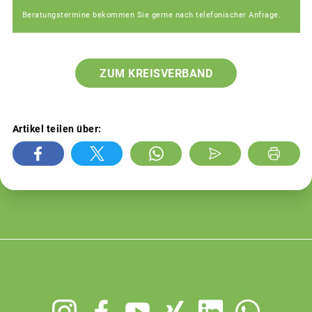
Beratungstermine bekommen Sie gerne nach telefonischer Anfrage.
ZUM KREISVERBAND
Artikel teilen über:
Footer