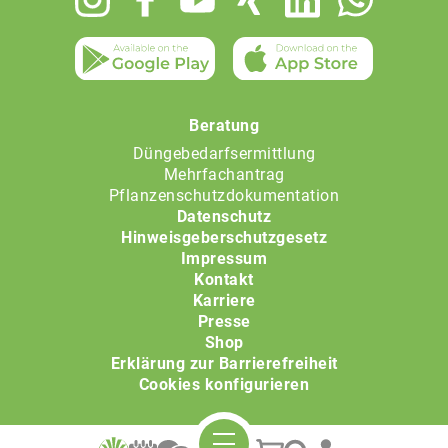
menu
Beratung
Düngebedarfsermittlung
Mehrfachantrag
Pflanzenschutzdokumentation
Datenschutz
Hinweisgeberschutzgesetz
Impressum
Kontakt
Karriere
Presse
Shop
Erklärung zur Barrierefreiheit
Cookies konfigurieren