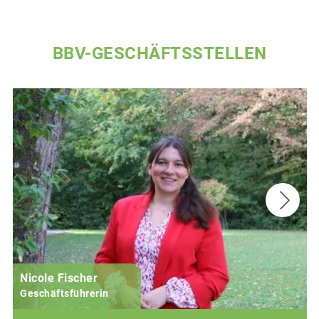
BBV-GESCHÄFTSSTELLEN
Nicole Fischer
Geschäftsführerin