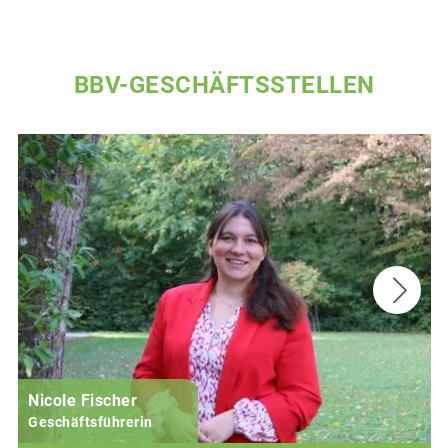
BBV-GESCHÄFTSSTELLEN
Nicole Fischer
Geschäftsführerin