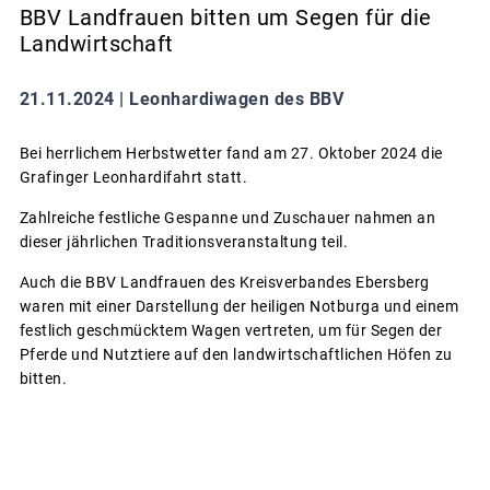
BBV Landfrauen bitten um Segen für die
Landwirtschaft
21.11.2024 |
Leonhardiwagen des BBV
Bei herrlichem Herbstwetter fand am 27. Oktober 2024 die
Grafinger Leonhardifahrt statt.
Zahlreiche festliche Gespanne und Zuschauer nahmen an
dieser jährlichen Traditionsveranstaltung teil.
Auch die BBV Landfrauen des Kreisverbandes Ebersberg
waren mit einer Darstellung der heiligen Notburga und einem
festlich geschmücktem Wagen vertreten, um für Segen der
Pferde und Nutztiere auf den landwirtschaftlichen Höfen zu
bitten.