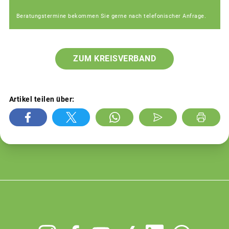
Beratungstermine bekommen Sie gerne nach telefonischer Anfrage.
ZUM KREISVERBAND
Artikel teilen über: