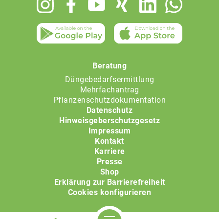
Footer
menu
Beratung
Düngebedarfsermittlung
Mehrfachantrag
Pflanzenschutzdokumentation
Datenschutz
Hinweisgeberschutzgesetz
Impressum
Kontakt
Karriere
Presse
Shop
Erklärung zur Barrierefreiheit
Cookies konfigurieren