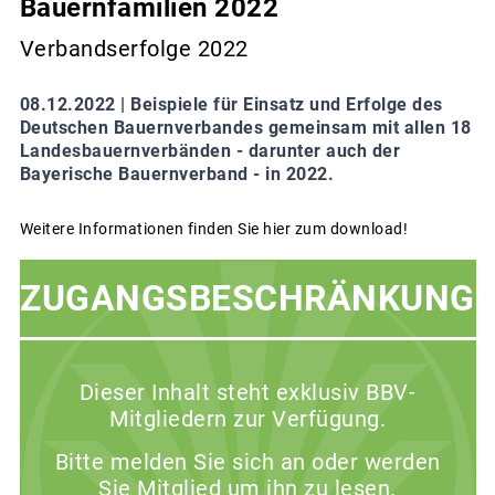
Bauernfamilien 2022
Verbandserfolge 2022
08.12.2022 |
Beispiele für Einsatz und Erfolge des
Deutschen Bauernverbandes gemeinsam mit allen 18
Landesbauernverbänden - darunter auch der
Bayerische Bauernverband - in 2022.
Weitere Informationen finden Sie hier zum download!
ZUGANGSBESCHRÄNKUNG
Dieser Inhalt steht exklusiv BBV-
Mitgliedern zur Verfügung.
Bitte melden Sie sich an oder werden
Sie Mitglied um ihn zu lesen.