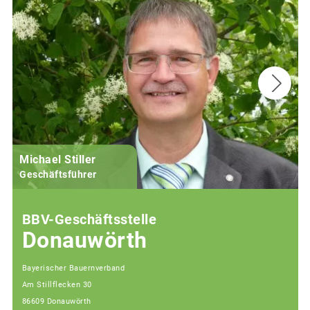
Michael Stiller
Geschäftsführer
BBV-Geschäftsstelle
Donauwörth
Bayerischer Bauernverband
Am Stillflecken 30
86609 Donauwörth