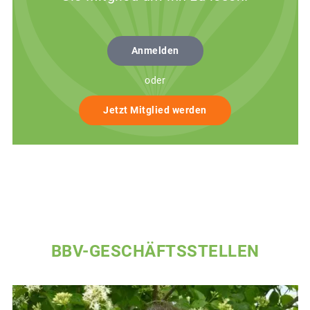
Anmelden
oder
Jetzt Mitglied werden
BBV-GESCHÄFTSSTELLEN