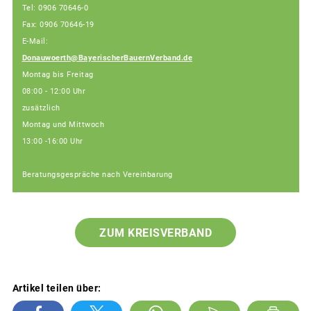
Tel: 0906 70646-0
Fax: 0906 70646-19
E-Mail:
Donauwoerth@BayerischerBauernVerband.de
Montag bis Freitag
08:00 - 12:00 Uhr
zusätzlich
Montag und Mittwoch
13:00 -16:00 Uhr
Beratungsgespräche nach Vereinbarung
ZUM KREISVERBAND
Artikel teilen über: