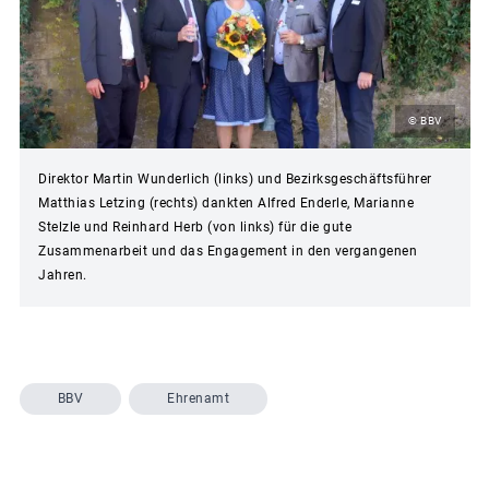
© BBV
Direktor Martin Wunderlich (links) und Bezirksgeschäftsführer
Matthias Letzing (rechts) dankten Alfred Enderle, Marianne
Stelzle und Reinhard Herb (von links) für die gute
Zusammenarbeit und das Engagement in den vergangenen
Jahren.
BBV
Ehrenamt