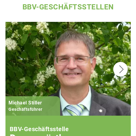
BBV-GESCHÄFTSSTELLEN
Michael Stiller
Geschäftsführer
BBV-Geschäftsstelle