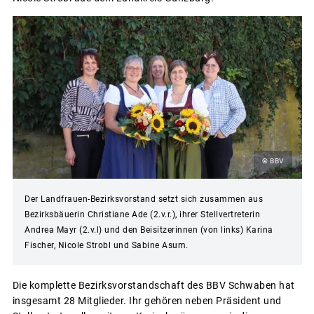
© BBV
Der Landfrauen-Bezirksvorstand setzt sich zusammen aus
Bezirksbäuerin Christiane Ade (2.v.r.), ihrer Stellvertreterin
Andrea Mayr (2.v.l) und den Beisitzerinnen (von links) Karina
Fischer, Nicole Strobl und Sabine Asum.
Die komplette Bezirksvorstandschaft des BBV Schwaben hat
insgesamt 28 Mitglieder. Ihr gehören neben Präsident und