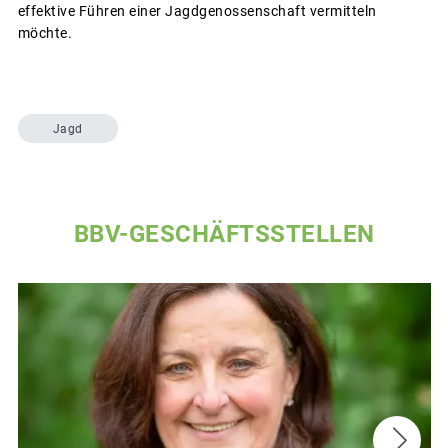
effektive Führen einer Jagdgenossenschaft vermitteln
möchte.
Jagd
BBV-GESCHÄFTSSTELLEN