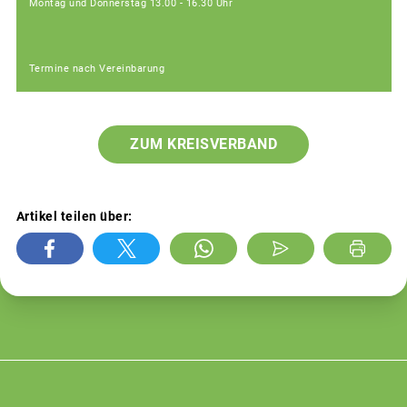
Montag und Donnerstag 13.00 - 16.30 Uhr
Termine nach Vereinbarung
ZUM KREISVERBAND
Artikel teilen über: