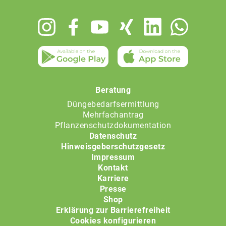
Footer
menu
Beratung
Düngebedarfsermittlung
Mehrfachantrag
Pflanzenschutzdokumentation
Datenschutz
Hinweisgeberschutzgesetz
Impressum
Kontakt
Karriere
Presse
Shop
Erklärung zur Barrierefreiheit
Cookies konfigurieren