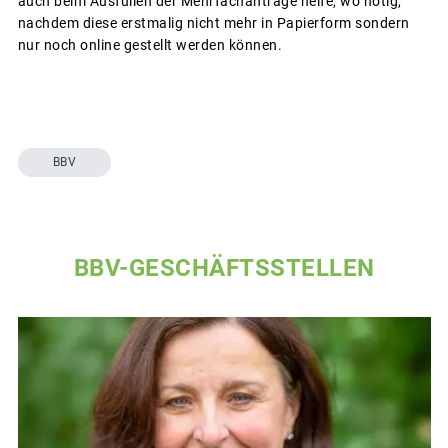
auch beim Ausfüllen der Mehrfachanträge helfe, wo nötig,
nachdem diese erstmalig nicht mehr in Papierform sondern
nur noch online gestellt werden können.
BBV
BBV-GESCHÄFTSSTELLEN