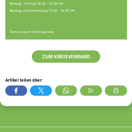
Montag - Freitag 08.00 - 12.00 Uhr
Montag und Donnerstag 13.00 - 16.30 Uhr
Termine nach Vereinbarung
ZUM KREISVERBAND
Artikel teilen über: