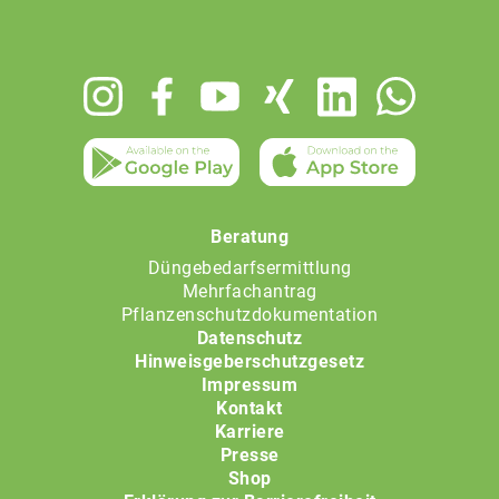
Footer
menu
Beratung
Düngebedarfsermittlung
Mehrfachantrag
Pflanzenschutzdokumentation
Datenschutz
Hinweisgeberschutzgesetz
Impressum
Kontakt
Karriere
Presse
Shop