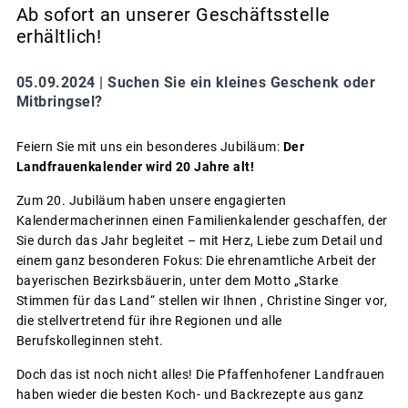
Ab sofort an unserer Geschäftsstelle
erhältlich!
05.09.2024 |
Suchen Sie ein kleines Geschenk oder
Mitbringsel?
Feiern Sie mit uns ein besonderes Jubiläum:
Der
Landfrauenkalender wird 20 Jahre alt!
Zum 20. Jubiläum haben unsere engagierten
Kalendermacherinnen einen Familienkalender geschaffen, der
Sie durch das Jahr begleitet – mit Herz, Liebe zum Detail und
einem ganz besonderen Fokus: Die ehrenamtliche Arbeit der
bayerischen Bezirksbäuerin, unter dem Motto „Starke
Stimmen für das Land“ stellen wir Ihnen , Christine Singer vor,
die stellvertretend für ihre Regionen und alle
Berufskolleginnen steht.
Doch das ist noch nicht alles! Die Pfaffenhofener Landfrauen
haben wieder die besten Koch- und Backrezepte aus ganz