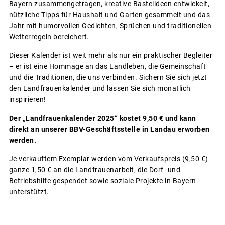
Bayern zusammengetragen, kreative Bastelideen entwickelt,
nützliche Tipps für Haushalt und Garten gesammelt und das
Jahr mit humorvollen Gedichten, Sprüchen und traditionellen
Wetterregeln bereichert.
Dieser Kalender ist weit mehr als nur ein praktischer Begleiter
– er ist eine Hommage an das Landleben, die Gemeinschaft
und die Traditionen, die uns verbinden. Sichern Sie sich jetzt
den Landfrauenkalender und lassen Sie sich monatlich
inspirieren!
Der „Landfrauenkalender 2025“ kostet 9,50 € und kann
direkt an unserer BBV-Geschäftsstelle in Landau erworben
werden.
Je verkauftem Exemplar werden vom Verkaufspreis (
9,50 €
)
ganze
1,50 €
an die Landfrauenarbeit, die Dorf- und
Betriebshilfe gespendet sowie soziale Projekte in Bayern
unterstützt.