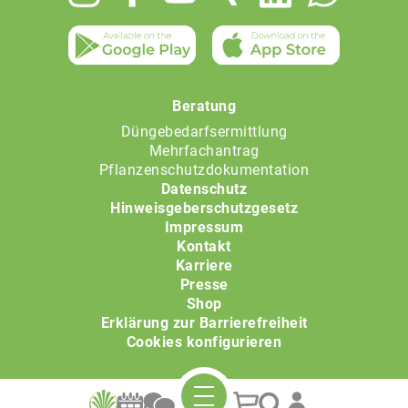
menu
Beratung
Düngebedarfsermittlung
Mehrfachantrag
Pflanzenschutzdokumentation
Datenschutz
Hinweisgeberschutzgesetz
Impressum
Kontakt
Karriere
Presse
Shop
Erklärung zur Barrierefreiheit
Cookies konfigurieren