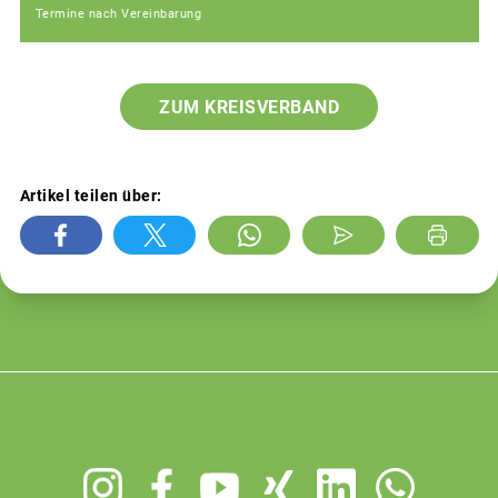
Termine nach Vereinbarung
ZUM KREISVERBAND
Artikel teilen über:
Footer