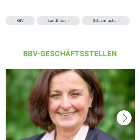
BBV
Landfrauen
Selbermachen
BBV-GESCHÄFTSSTELLEN