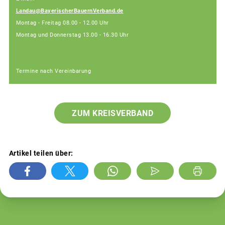
Landau@BayerischerBauernVerband.de
Montag - Freitag 08.00 - 12.00 Uhr
Montag und Donnerstag 13.00 - 16.30 Uhr
Termine nach Vereinbarung
ZUM KREISVERBAND
Artikel teilen über: