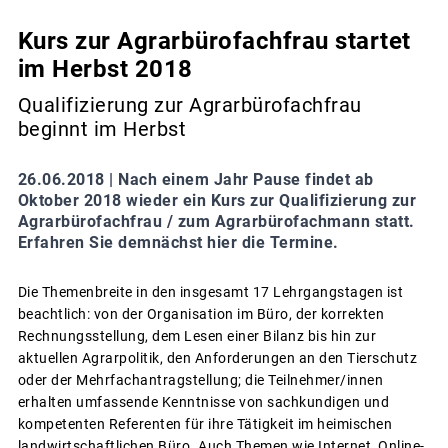
Kurs zur Agrarbürofachfrau startet
im Herbst 2018
Qualifizierung zur Agrarbürofachfrau
beginnt im Herbst
26.06.2018 |
Nach einem Jahr Pause findet ab
Oktober 2018 wieder ein Kurs zur Qualifizierung zur
Agrarbürofachfrau / zum Agrarbürofachmann statt.
Erfahren Sie demnächst hier die Termine.
Die Themenbreite in den insgesamt 17 Lehrgangstagen ist
beachtlich: von der Organisation im Büro, der korrekten
Rechnungsstellung, dem Lesen einer Bilanz bis hin zur
aktuellen Agrarpolitik, den Anforderungen an den Tierschutz
oder der Mehrfachantragstellung; die Teilnehmer/innen
erhalten umfassende Kenntnisse von sachkundigen und
kompetenten Referenten für ihre Tätigkeit im heimischen
landwirtschaftlichen Büro. Auch Themen wie Internet, Online-