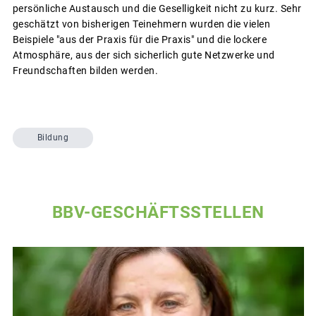
persönliche Austausch und die Geselligkeit nicht zu kurz. Sehr
geschätzt von bisherigen Teinehmern wurden die vielen
Beispiele "aus der Praxis für die Praxis" und die lockere
Atmosphäre, aus der sich sicherlich gute Netzwerke und
Freundschaften bilden werden.
Bildung
BBV-GESCHÄFTSSTELLEN