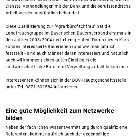
Dienste, Verhandlungen mit der Bank und die berufständische
Arbeit werden ausführlich behandelt.
Diese Qualifizierung zur "Agrarbürofachfrau" hat die
Landfrauengruppe im Bayerischen Bauernverband erstmals in
den Jahren 2003/2004 ins Leben gerufen. Durch diesen Kurs
können interessierte Bäuerinnen (und wie man jährlich
feststellt - sind auch Männer daran interessiert und natürlich
auch willkommen) einen guten Einstieg in die
landwirtschaftliche Büro- und Verwaltungsarbeit bekommen.
Interessenten können sich in der BBV-Hauptgeschäftsstelle
unter Tel. 0871-601584 informieren.
Eine gute Möglichkeit zum Netzwerke
bilden
Neben der fachlichen Wissensvermittlung durch qualifizierte
Referenten, kommt natürlich auch der gegenseitige