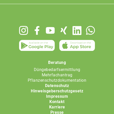
Footer
menu
Beratung
Düngebedarfsermittlung
Mehrfachantrag
Pflanzenschutzdokumentation
Datenschutz
Hinweisgeberschutzgesetz
Impressum
Kontakt
Karriere
Presse