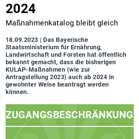
2024
Maßnahmenkatalog bleibt gleich
18.09.2023 |
Das Bayerische
Staatsministerium für Ernährung,
Landwirtschaft und Forsten hat öffentlich
bekannt gemacht, dass die bisherigen
KULAP-Maßnahmen (wie zur
Antragstellung 2023) auch ab 2024 in
gewohnter Weise beantragt werden
können.
ZUGANGSBESCHRÄNKUNG