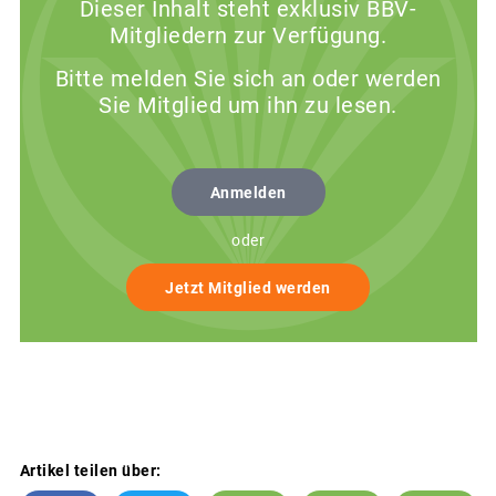
Dieser Inhalt steht exklusiv BBV-
Mitgliedern zur Verfügung.
Bitte melden Sie sich an oder werden
Sie Mitglied um ihn zu lesen.
Anmelden
oder
Jetzt Mitglied werden
Artikel teilen über: