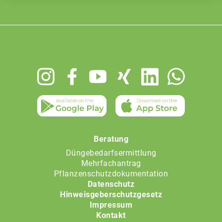
Footer
menu
Beratung
Düngebedarfsermittlung
Mehrfachantrag
Pflanzenschutzdokumentation
Datenschutz
Hinweisgeberschutzgesetz
Impressum
Kontakt