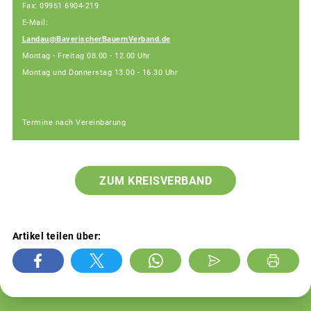
Fax: 09951 6904-219
E-Mail:
Landau@BayerischerBauernVerband.de
Montag - Freitag 08.00 - 12.00 Uhr
Montag und Donnerstag 13.00 - 16.30 Uhr
Termine nach Vereinbarung
ZUM KREISVERBAND
Artikel teilen über: