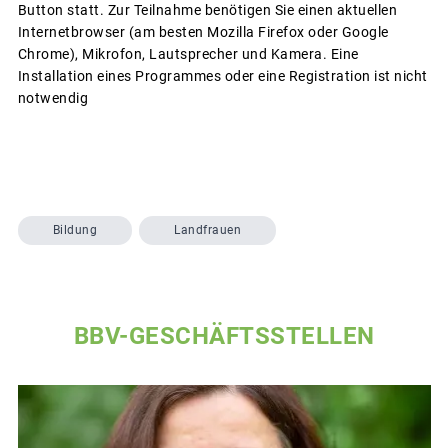
Button statt. Zur Teilnahme benötigen Sie einen aktuellen
Internetbrowser (am besten Mozilla Firefox oder Google
Chrome), Mikrofon, Lautsprecher und Kamera. Eine
Installation eines Programmes oder eine Registration ist nicht
notwendig
Bildung
Landfrauen
BBV-GESCHÄFTSSTELLEN