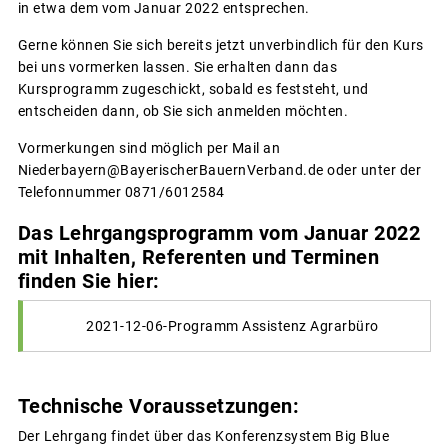
in etwa dem vom Januar 2022 entsprechen.
Gerne können Sie sich bereits jetzt unverbindlich für den Kurs
bei uns vormerken lassen. Sie erhalten dann das
Kursprogramm zugeschickt, sobald es feststeht, und
entscheiden dann, ob Sie sich anmelden möchten.
Vormerkungen sind möglich per Mail an
Niederbayern@BayerischerBauernVerband.de oder unter der
Telefonnummer 0871/6012584
Das Lehrgangsprogramm vom Januar 2022
mit Inhalten, Referenten und Terminen
finden Sie hier:
2021-12-06-Programm Assistenz Agrarbüro
Technische Voraussetzungen:
Der Lehrgang findet über das Konferenzsystem Big Blue