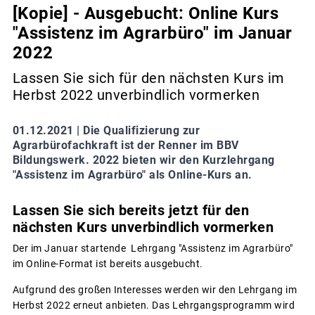
[Kopie] - Ausgebucht: Online Kurs
"Assistenz im Agrarbüro" im Januar
2022
Lassen Sie sich für den nächsten Kurs im
Herbst 2022 unverbindlich vormerken
01.12.2021 |
Die Qualifizierung zur
Agrarbürofachkraft ist der Renner im BBV
Bildungswerk. 2022 bieten wir den Kurzlehrgang
"Assistenz im Agrarbüro" als Online-Kurs an.
Lassen Sie sich bereits jetzt für den
nächsten Kurs unverbindlich vormerken
Der im Januar startende Lehrgang "Assistenz im Agrarbüro"
im Online-Format ist bereits ausgebucht.
Aufgrund des großen Interesses werden wir den Lehrgang im
Herbst 2022 erneut anbieten. Das Lehrgangsprogramm wird