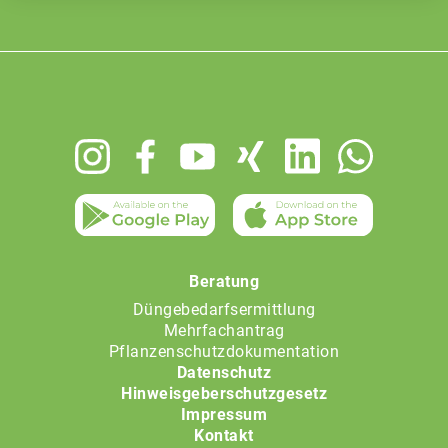
Footer
menu
Beratung
Düngebedarfsermittlung
Mehrfachantrag
Pflanzenschutzdokumentation
Datenschutz
Hinweisgeberschutzgesetz
Impressum
Kontakt