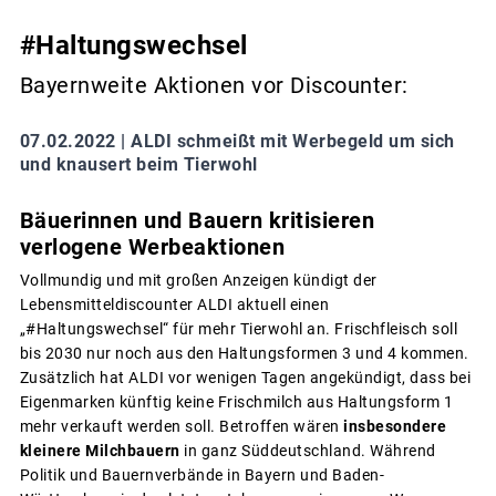
#Haltungswechsel
Bayernweite Aktionen vor Discounter:
07.02.2022 |
ALDI schmeißt mit Werbegeld um sich
und knausert beim Tierwohl
Bäuerinnen und Bauern kritisieren
verlogene Werbeaktionen
Vollmundig und mit großen Anzeigen kündigt der
Lebensmitteldiscounter ALDI aktuell einen
„#Haltungswechsel“ für mehr Tierwohl an. Frischfleisch soll
bis 2030 nur noch aus den Haltungsformen 3 und 4 kommen.
Zusätzlich hat ALDI vor wenigen Tagen angekündigt, dass bei
Eigenmarken künftig keine Frischmilch aus Haltungsform 1
mehr verkauft werden soll. Betroffen wären
insbesondere
kleinere Milchbauern
in ganz Süddeutschland. Während
Politik und Bauernverbände in Bayern und Baden-