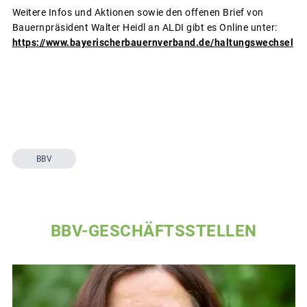
Weitere Infos und Aktionen sowie den offenen Brief von
Bauernpräsident Walter Heidl an ALDI gibt es Online unter:
https://www.bayerischerbauernverband.de/haltungswechsel
BBV
BBV-GESCHÄFTSSTELLEN