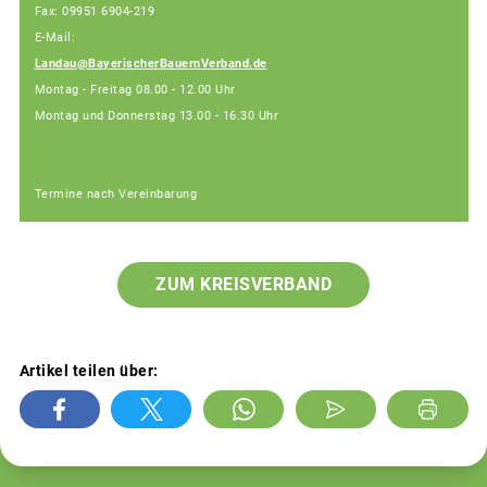
Fax: 09951 6904-219
E-Mail:
Landau@BayerischerBauernVerband.de
Montag - Freitag 08.00 - 12.00 Uhr
Montag und Donnerstag 13.00 - 16.30 Uhr
Termine nach Vereinbarung
ZUM KREISVERBAND
Artikel teilen über: