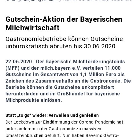
Gutschein-Aktion der Bayerischen
Milchwirtschaft
Gastronomiebetriebe können Gutscheine
unbürokratisch abrufen bis 30.06.2020
22.06.2020 |
Der Bayerische Milchförderungsfonds
(MFF) und der milch.bayern e.V. verteilen 11.000
Gutscheine im Gesamtwert von 1,1 Million Euro als
Zeichen des Zusammenhalts an die Gastronomie. Die
Betriebe können die Gutscheine unkompliziert
herunterladen und im Großhandel für bayerische
Milchprodukte einlösen.
Statt „to go“ wieder: verweilen und genießen
Der Lockdown zur Eindämmung der Corona-Pandemie hat
unter anderem in der Gastronomie zu massiven
Umsatzeinbrüchen geführt. Nun haben Bayerns Gastro-