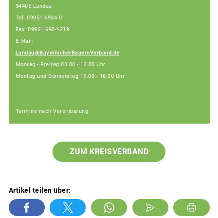
94405 Landau
Tel: 09951 6904-0
Fax: 09951 6904-219
E-Mail:
Landau@BayerischerBauernVerband.de
Montag - Freitag 08.00 - 12.00 Uhr
Montag und Donnerstag 13.00 - 16.30 Uhr
Termine nach Vereinbarung
ZUM KREISVERBAND
Artikel teilen über: