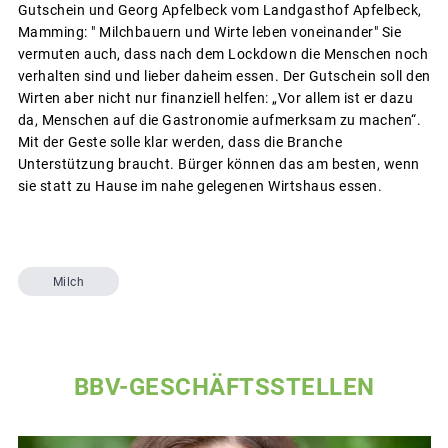
Gutschein und Georg Apfelbeck vom Landgasthof Apfelbeck,
Mamming: " Milchbauern und Wirte leben voneinander" Sie
vermuten auch, dass nach dem Lockdown die Menschen noch
verhalten sind und lieber daheim essen. Der Gutschein soll den
Wirten aber nicht nur finanziell helfen: „Vor allem ist er dazu
da, Menschen auf die Gastronomie aufmerksam zu machen“.
Mit der Geste solle klar werden, dass die Branche
Unterstützung braucht. Bürger können das am besten, wenn
sie statt zu Hause im nahe gelegenen Wirtshaus essen.
Milch
BBV-GESCHÄFTSSTELLEN