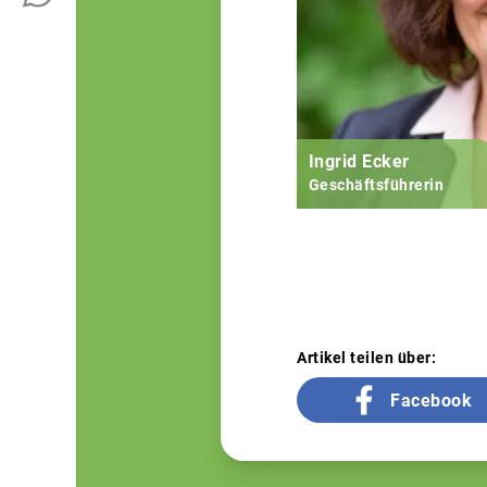
Ingrid Ecker
Geschäftsführerin
Artikel teilen über:
Facebook