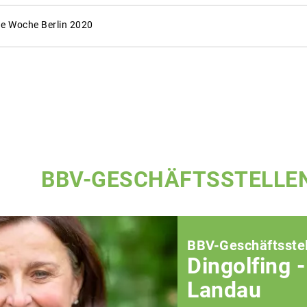
 Woche Berlin 2020
BBV-GESCHÄFTSSTELLE
BBV-Geschäftsstel
Dingolfing -
Landau