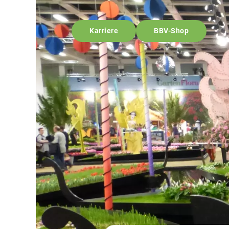
Karriere
BBV-Shop