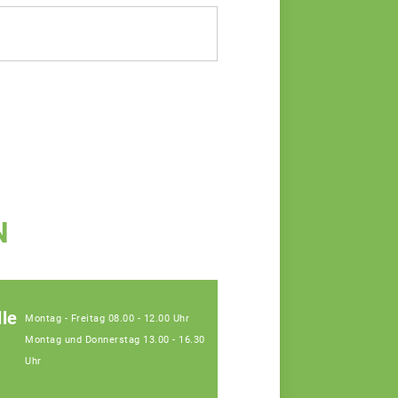
N
le
Montag - Freitag 08.00 - 12.00 Uhr
Montag und Donnerstag 13.00 - 16.30
Uhr