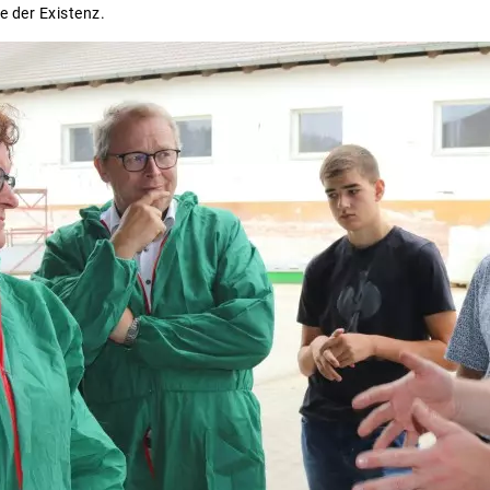
e der Existenz.