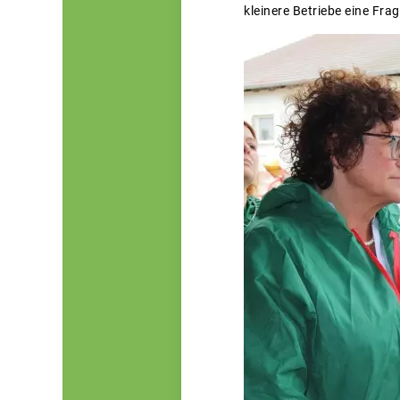
kleinere Betriebe eine Frag