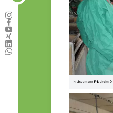
Kreisobmann Friedhelm Dic