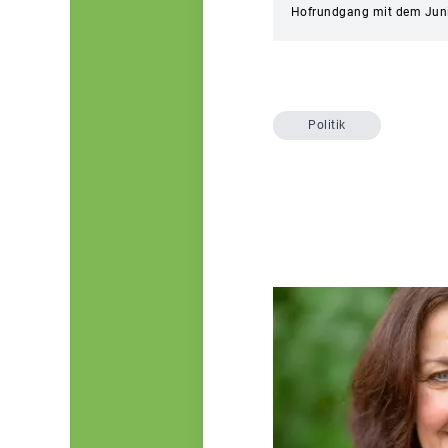
Hofrundgang mit dem Junio
Politik