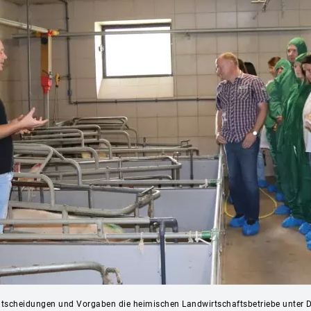
 Entscheidungen und Vorgaben die heimischen Landwirtschaftsbetriebe unter 