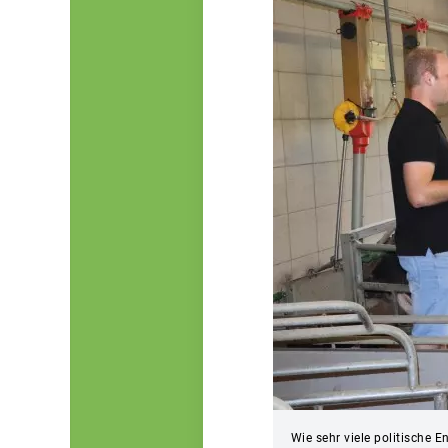
Wie sehr viele politische