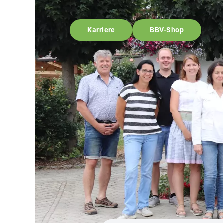
Karriere
BBV-Shop