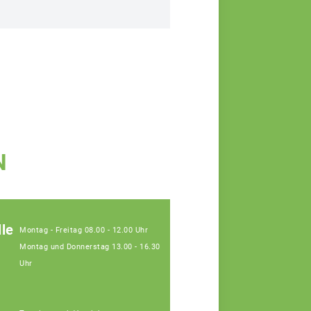
N
le
Montag - Freitag 08.00 - 12.00 Uhr
Montag und Donnerstag 13.00 - 16.30
Uhr