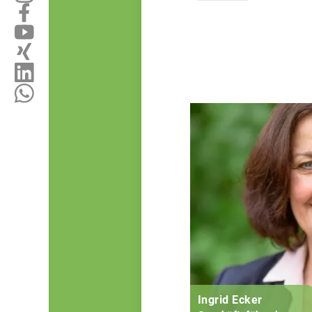
Ingrid Ecker