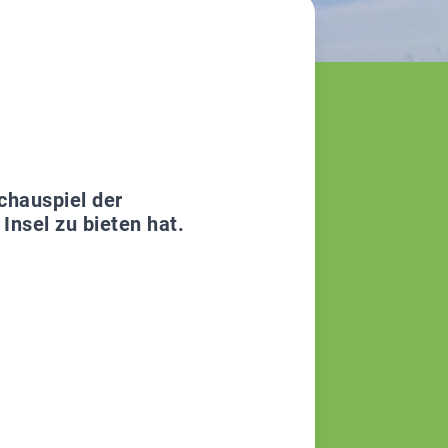
chauspiel der
Insel zu bieten hat.