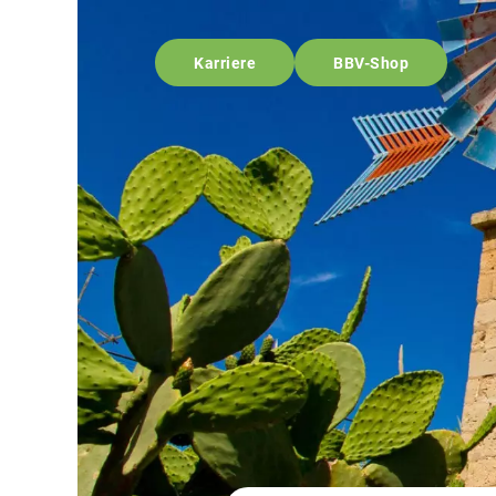
Karriere
BBV-Shop