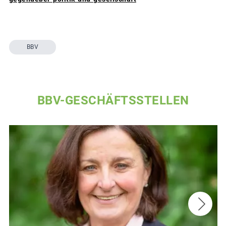
BBV
BBV-GESCHÄFTSSTELLEN