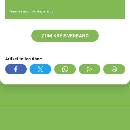
Termine nach Vereinbarung
ZUM KREISVERBAND
Artikel teilen über: