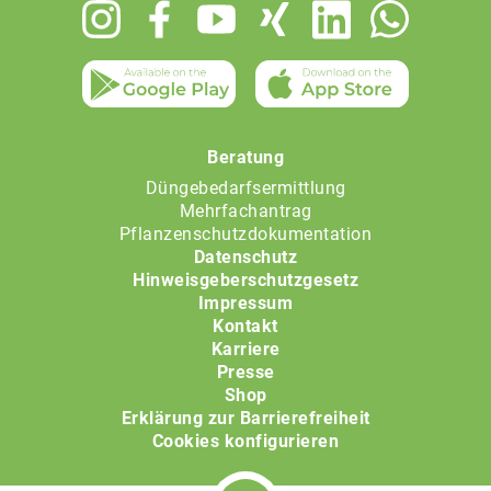
Footer
menu
Beratung
Düngebedarfsermittlung
Mehrfachantrag
Pflanzenschutzdokumentation
Datenschutz
Hinweisgeberschutzgesetz
Impressum
Kontakt
Karriere
Presse
Shop
Erklärung zur Barrierefreiheit
Cookies konfigurieren