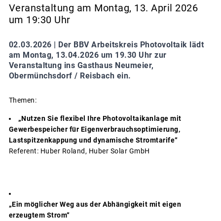
Veranstaltung am Montag, 13. April 2026
um 19:30 Uhr
02.03.2026 |
Der BBV Arbeitskreis Photovoltaik lädt
am Montag, 13.04.2026 um 19.30 Uhr zur
Veranstaltung ins Gasthaus Neumeier,
Obermünchsdorf / Reisbach ein.
Themen:
„Nutzen Sie flexibel Ihre Photovoltaikanlage mit
Gewerbespeicher für Eigenverbrauchsoptimierung,
Lastspitzenkappung und dynamische Stromtarife“
Referent: Huber Roland, Huber Solar GmbH
„Ein möglicher Weg aus der Abhängigkeit mit eigen
erzeugtem Strom“