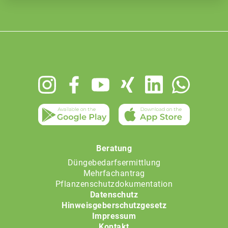
Footer
menu
Beratung
Düngebedarfsermittlung
Mehrfachantrag
Pflanzenschutzdokumentation
Datenschutz
Hinweisgeberschutzgesetz
Impressum
Kontakt