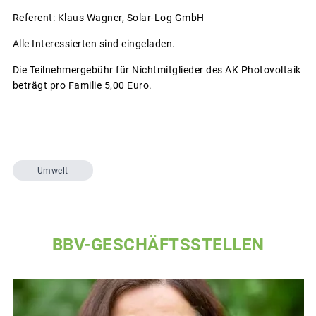
Referent: Klaus Wagner, Solar-Log GmbH
Alle Interessierten sind eingeladen.
Die Teilnehmergebühr für Nichtmitglieder des AK Photovoltaik
beträgt pro Familie 5,00 Euro.
Umwelt
BBV-GESCHÄFTSSTELLEN