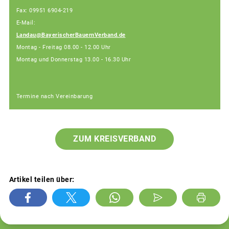
Fax: 09951 6904-219
E-Mail:
Landau@BayerischerBauernVerband.de
Montag - Freitag 08.00 - 12.00 Uhr
Montag und Donnerstag 13.00 - 16.30 Uhr
Termine nach Vereinbarung
ZUM KREISVERBAND
Artikel teilen über: