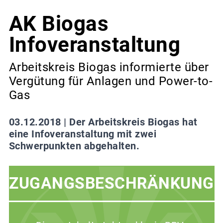
AK Biogas
Infoveranstaltung
Arbeitskreis Biogas informierte über
Vergütung für Anlagen und Power-to-
Gas
03.12.2018 |
Der Arbeitskreis Biogas hat
eine Infoveranstaltung mit zwei
Schwerpunkten abgehalten.
ZUGANGSBESCHRÄNKUNG