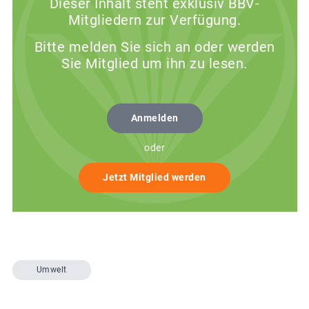
Dieser Inhalt steht exklusiv BBV-
Mitgliedern zur Verfügung.
Bitte melden Sie sich an oder werden
Sie Mitglied um ihn zu lesen.
Anmelden
oder
Jetzt Mitglied werden
Umwelt