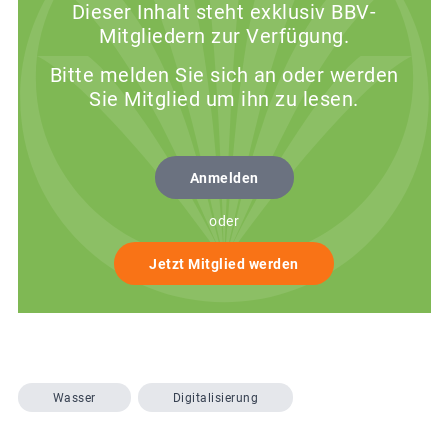
Dieser Inhalt steht exklusiv BBV-
Mitgliedern zur Verfügung.
Bitte melden Sie sich an oder werden
Sie Mitglied um ihn zu lesen.
Anmelden
oder
Jetzt Mitglied werden
Wasser
Digitalisierung