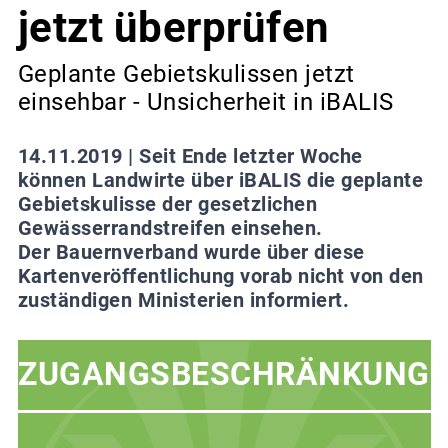
jetzt überprüfen
Geplante Gebietskulissen jetzt
einsehbar - Unsicherheit in iBALIS
14.11.2019 |
Seit Ende letzter Woche
können Landwirte über iBALIS die geplante
Gebietskulisse der gesetzlichen
Gewässerrandstreifen einsehen.
Der Bauernverband wurde über diese
Kartenveröffentlichung vorab nicht von den
zuständigen Ministerien informiert.
ZUGANGSBESCHRÄNKUNG