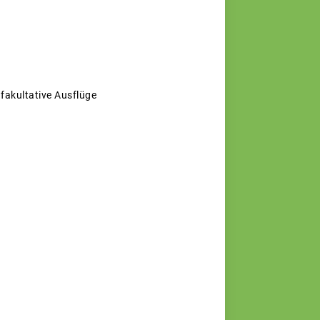
 fakultative Ausflüge