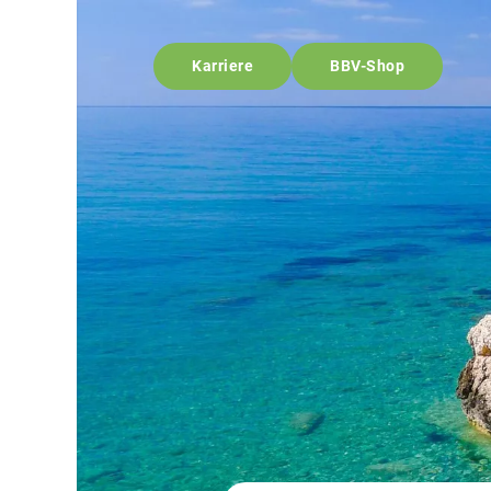
Karriere
BBV-Shop