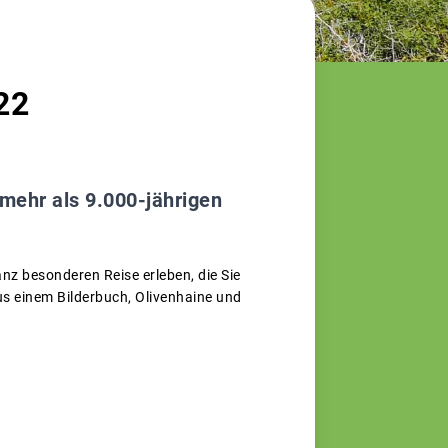
22
 mehr als 9.000-jährigen
ganz besonderen Reise erleben, die Sie
us einem Bilderbuch, Olivenhaine und