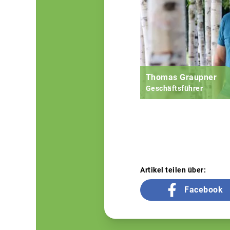
Thomas Graupner
Geschäftsführer
Artikel teilen über:
Facebook