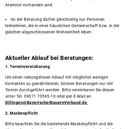
Atemnot vorhanden sind.
An der Beratung dürfen gleichzeitig nur Personen
teilnehmen, die in einer häuslichen Gemeinschaft bzw. in der
gleichen abgeschlossenen Wohneinheit leben.
Aktueller Ablauf bei Beratungen:
1. Terminvereinbarung
Um einen reibungslosen Ablauf mit möglichst wenigen
Kontakten zu gewährleisten, können Beratungen nur mit
Termin durchgeführt werden. Bitte vereinbaren Sie diesen
unter Tel. 09071 70565-10 oder per E-Mail an
Dillingen@BayerischerBauernVerband.de
2. Maskenpflicht
Bitte beachten Sie die bestehende Maskenpflicht und die