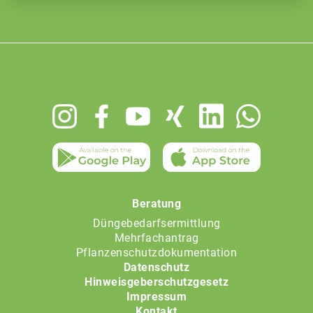
Footer
menu
Beratung
Düngebedarfsermittlung
Mehrfachantrag
Pflanzenschutzdokumentation
Datenschutz
Hinweisgeberschutzgesetz
Impressum
Kontakt