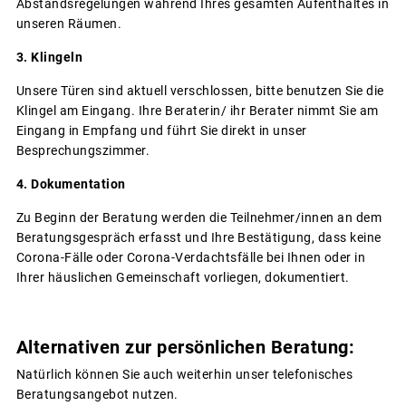
Abstandsregelungen während Ihres gesamten Aufenthaltes in
unseren Räumen.
3. Klingeln
Unsere Türen sind aktuell verschlossen, bitte benutzen Sie die
Klingel am Eingang. Ihre Beraterin/ ihr Berater nimmt Sie am
Eingang in Empfang und führt Sie direkt in unser
Besprechungszimmer.
4. Dokumentation
Zu Beginn der Beratung werden die Teilnehmer/innen an dem
Beratungsgespräch erfasst und Ihre Bestätigung, dass keine
Corona-Fälle oder Corona-Verdachtsfälle bei Ihnen oder in
Ihrer häuslichen Gemeinschaft vorliegen, dokumentiert.
Alternativen zur persönlichen Beratung:
Natürlich können Sie auch weiterhin unser telefonisches
Beratungsangebot nutzen.