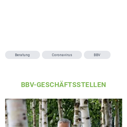
Beratung
Coronavirus
BBV
BBV-GESCHÄFTSSTELLEN