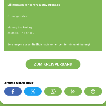
Dillingen@BayerischerBauernVerband.de
Öffnungszeiten:
_______________
Montag bis Freitag
08:00 Uhr - 12:00 Uhr
Beratungen ausschließlich nach vorheriger Terminvereinbarung!
ZUM KREISVERBAND
Artikel teilen über: