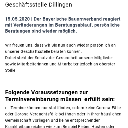
Geschäftsstelle Dillingen
15.05.2020 |
Der Bayerische Bauernverband reagiert
mit Veränderungen im Beratungsablauf, persönliche
Beratungen sind wieder möglich.
Wir freuen uns, dass wir Sie nun auch wieder persönlich an
unserer Geschäftsstelle beraten können.
Dabei steht der Schutz der Gesundheit unserer Mitglieder
sowie Mitarbeiterinnen und Mitarbeiter jedoch an oberster
Stelle.
Folgende Voraussetzungen zur
Terminvereinbarung müssen erfüllt sein:
Termine können nur stattfinden, sofern keine Corona-Fälle
oder Corona-Verdachtsfälle bei Ihnen oder in Ihrer häuslichen
Gemeinschaft vorliegen und keine entsprechenden
Krankheitsanzeichen wie zum Beispiel Fieber, Husten oder