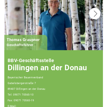
Thomas Graupner
Geschäftsführer
BBV-Geschäftsstelle
Dillingen an der Donau
Bayerischer Bauernverband
Gabelsbergerstraße 7
89407 Dillingen an der Donau
Tel: 09071 70565-10
Fax: 09071 70565-19
E-Mail: