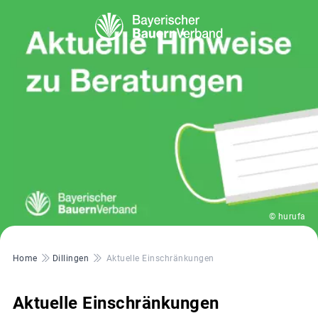
© hurufa
Pfadnavigation
Home
Dillingen
Aktuelle Einschränkungen
Aktuelle Einschränkungen