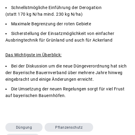
Schnellstmögliche Einführung der Derogation
(statt 170 kg N/ha mind. 230 kg N/ha)
Maximale Begrenzung der roten Gebiete
Sicherstellung der Einsatzmöglichkeit von einfacher
Ausbringtechnik für Grünland und auch für Ackerland
Das Wichtigste im Überblick:
Bei der Diskussion um die neue Düngeverordnung hat sich
der Bayerische Bauernverband über mehrere Jahre hinweg
eingebracht und einige Änderungen erreicht.
Die Umsetzung der neuen Regelungen sorgt für viel Frust
auf bayerischen Bauernhöfen.
Düngung
Pflanzenschutz