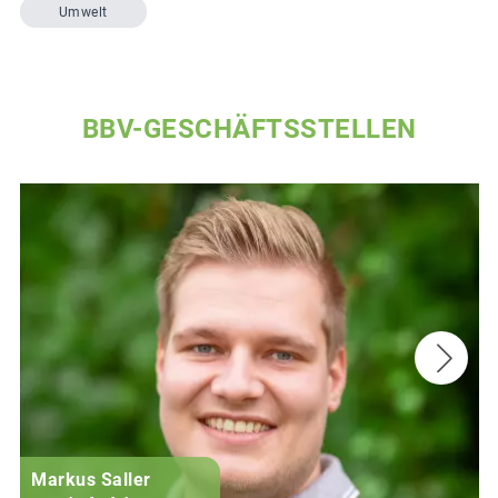
Umwelt
BBV-GESCHÄFTSSTELLEN
Markus Saller