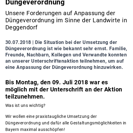
Düngeverordnung
Unsere Forderungen auf Anpassung der
Düngeverordnung im Sinne der Landwirte in
Deggendorf
30.07.2018 |
Die Situation bei der Umsetzung der
Düngeverordnung ist wie bekannt sehr ernst. Familie,
Freunde, Nachbarn, Kollegen und Verwandte konnten
an unserer Unterschriftenaktion teilnehmen, um auf
eine Anpassung der Düngeverordnung hinzuwirken.
Bis Montag, den 09. Juli 2018 war es
möglich mit der Unterschrift an der Aktion
teilzunehmen.
Was ist uns wichtig?
Wir wollen eine praxistaugliche Umsetzung der
Düngeverordnung und dafür alle Gestaltungsmöglichkeiten in
Bayern maximal ausschöpfen!