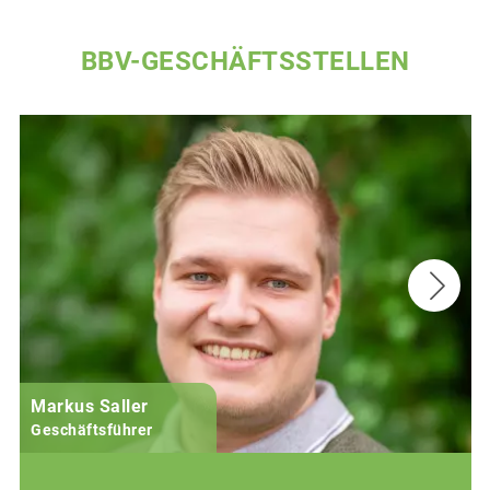
BBV-GESCHÄFTSSTELLEN
Markus Saller
Geschäftsführer