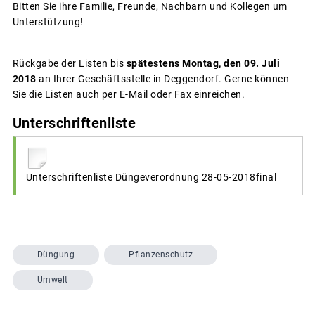
Bitten Sie ihre Familie, Freunde, Nachbarn und Kollegen um
Unterstützung!
Rückgabe der Listen bis
spätestens Montag, den 09. Juli
2018
an Ihrer Geschäftsstelle in Deggendorf. Gerne können
Sie die Listen auch per E-Mail oder Fax einreichen.
Unterschriftenliste
Unterschriftenliste Düngeverordnung 28-05-2018final
Düngung
Pflanzenschutz
Umwelt