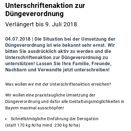
Unterschriftenaktion zur
Düngeverordnung
Verlängert bis 9. Juli 2018
04.07.2018 |
Die Situation bei der Umsetzung der
Düngeverordnung ist wie bekannt sehr ernst. Wir
bitten Sie ausdrücklich aktiv zu werden und die
Unterschriftenaktion zur Düngeverordnung zu
unterstützen! Lassen Sie Ihre Familie, Freunde,
Nachbarn und Verwandte jetzt unterschreiben!
Was wollen wir mit der Unterschriftenaktion erreichen?
Wir wollen eine praxistaugliche Umsetzung der
Düngeverordnung und dafür alle Gestaltungsmöglichkeiten in
Bayern maximal ausschöpfen!
Schnellstmögliche Einführung der Derogation
(statt 170 kg N/ha mind. 230 kg N/ha)