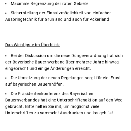
Maximale Begrenzung der roten Gebiete
Sicherstellung der Einsatzmöglichkeit von einfacher
Ausbringtechnik für Grünland und auch für Ackerland
Das Wichtigste im Überblick:
Bei der Diskussion um die neue Düngeverordnung hat sich
der Bayerische Bauernverband über mehrere Jahre hinweg
eingebracht und einige Änderungen erreicht.
Die Umsetzung der neuen Regelungen sorgt für viel Frust
auf bayerischen Bauernhöfen.
Die Präsidentenkonferenz des Bayerischen
Bauernverbandes hat eine Unterschriftenaktion auf den Weg
gebracht. Bitte helfen Sie mit, um möglichst viele
Unterschriften zu sammeln! Ausdrucken und los geht´s!