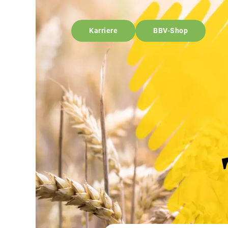
Karriere
BBV-Shop