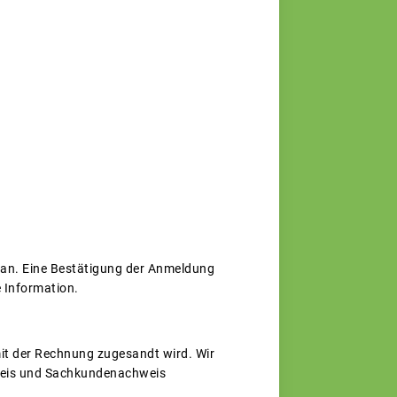
r an. Eine Bestätigung der Anmeldung
re Information.
mit der Rechnung zugesandt wird. Wir
sweis und Sachkundenachweis