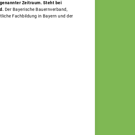
 genannter Zeitraum.
Steht bei
d.
Der Bayerische Bauernverband,
tliche Fachbildung in Bayern und der