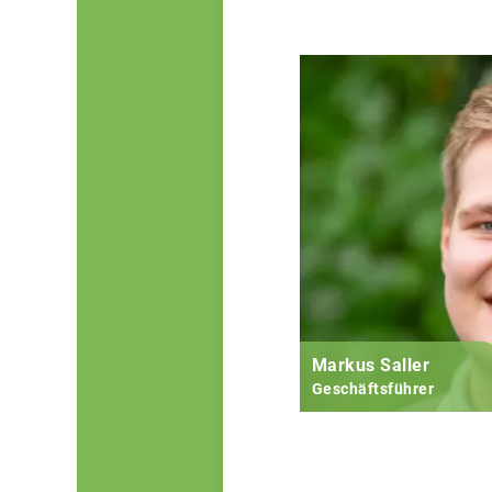
Markus Saller
Geschäftsführer