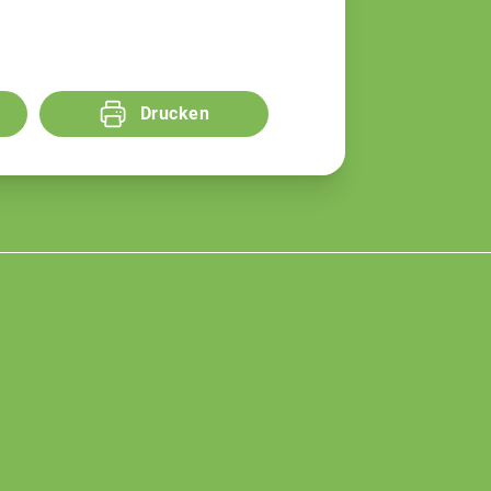
Drucken