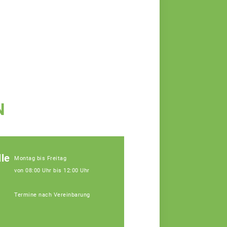
N
le
Montag bis Freitag
von 08:00 Uhr bis 12:00 Uhr
Termine nach Vereinbarung