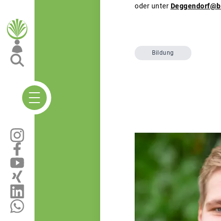
oder unter
Deggendorf@ba
Bildung