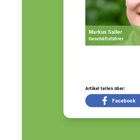
Markus Saller
Geschäftsführer
Artikel teilen über:
Facebook