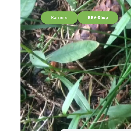
Karriere
BBV-Shop