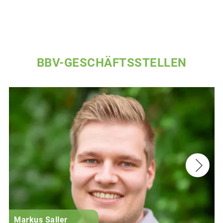
BBV-GESCHÄFTSSTELLEN
Markus Saller