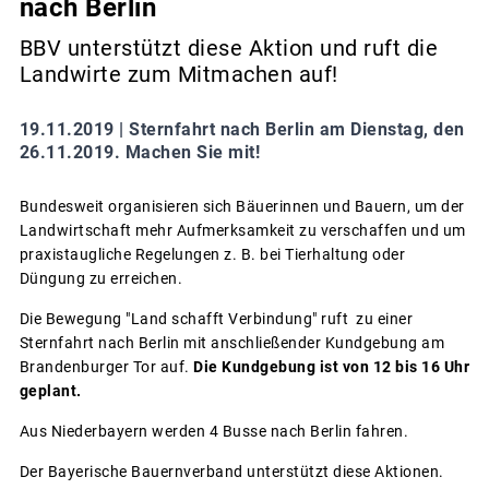
nach Berlin
BBV unterstützt diese Aktion und ruft die
Landwirte zum Mitmachen auf!
19.11.2019 |
Sternfahrt nach Berlin am Dienstag, den
26.11.2019. Machen Sie mit!
Bundesweit organisieren sich Bäuerinnen und Bauern, um der
Landwirtschaft mehr Aufmerksamkeit zu verschaffen und um
praxistaugliche Regelungen z. B. bei Tierhaltung oder
Düngung zu erreichen.
Die Bewegung "Land schafft Verbindung" ruft zu einer
Sternfahrt nach Berlin mit anschließender Kundgebung am
Brandenburger Tor auf.
Die Kundgebung ist von 12 bis 16 Uhr
geplant.
Aus Niederbayern werden 4 Busse nach Berlin fahren.
Der Bayerische Bauernverband unterstützt diese Aktionen.