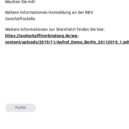
Machen Sie mit!
Nähere Informationen/Anmeldung an der BBV
Geschäftsstelle.
Weitere Informationen zur Sternfahrt finden Sie hier:
https://landschafftverbindung.de/wp-
content/uploads/2019/11/Aufruf_Demo_Berlin_26112019_1.pd
Politik