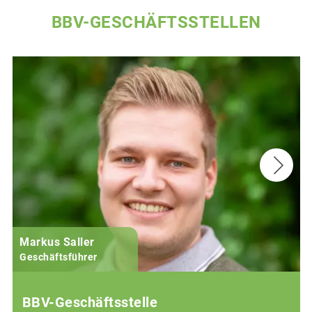
BBV-GESCHÄFTSSTELLEN
Markus Saller
Geschäftsführer
BBV-Geschäftsstelle