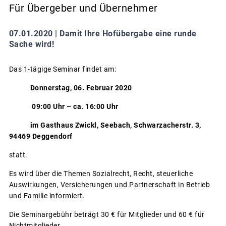
Für Übergeber und Übernehmer
07.01.2020 |
Damit Ihre Hofübergabe eine runde
Sache wird!
Das 1-tägige Seminar findet am:
Donnerstag, 06. Februar 2020
09:00 Uhr – ca. 16:00 Uhr
im Gasthaus Zwickl, Seebach, Schwarzacherstr. 3,
94469 Deggendorf
statt.
Es wird über die Themen Sozialrecht, Recht, steuerliche
Auswirkungen, Versicherungen und Partnerschaft in Betrieb
und Familie informiert.
Die Seminargebühr beträgt 30 € für Mitglieder und 60 € für
Nichtmitglieder.