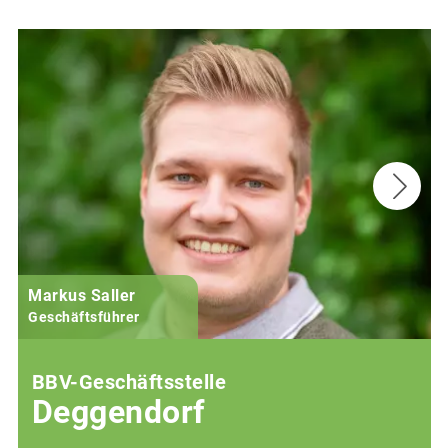
Markus Saller
Geschäftsführer
BBV-Geschäftsstelle
Deggendorf