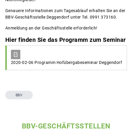
Genauere Informationen zum Tagesablauf erhalten Sie an der
BBV-Geschäftsstelle Deggendorf unter Tel. 0991 373160.
Anmeldung an der Geschäftsstelle erforderlich!
Hier finden Sie das Programm zum Seminar
2020-02-06 Programm Hofübergabeseminar Deggendorf
BBV
BBV-GESCHÄFTSSTELLEN