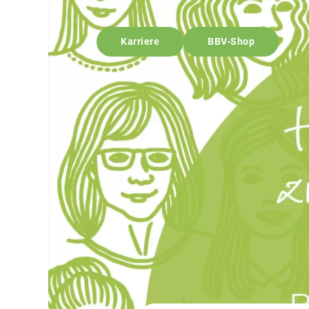
Karriere
BBV-Shop