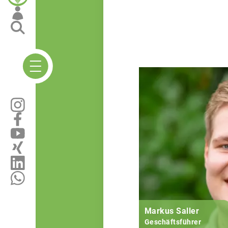
Markus Saller
Geschäftsführer