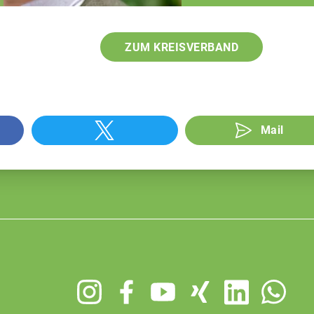
ZUM KREISVERBAND
Mail