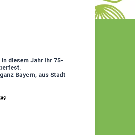
in diesem Jahr ihr 75-
berfest.
ganz Bayern, aus Stadt
tag