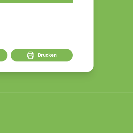
Drucken