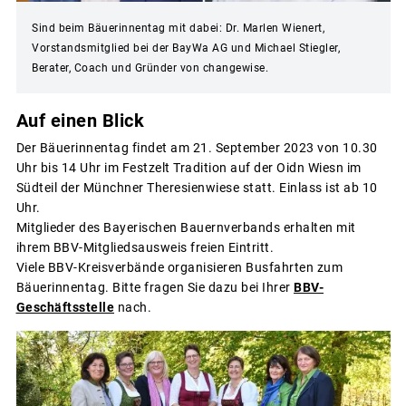
Sind beim Bäuerinnentag mit dabei: Dr. Marlen Wienert,
Vorstandsmitglied bei der BayWa AG und Michael Stiegler,
Berater, Coach und Gründer von changewise.
Auf einen Blick
Der Bäuerinnentag findet am 21. September 2023 von 10.30
Uhr bis 14 Uhr im Festzelt Tradition auf der Oidn Wiesn im
Südteil der Münchner Theresienwiese statt. Einlass ist ab 10
Uhr.
Mitglieder des Bayerischen Bauernverbands erhalten mit
ihrem BBV-Mitgliedsausweis freien Eintritt.
Viele BBV-Kreisverbände organisieren Busfahrten zum
Bäuerinnentag. Bitte fragen Sie dazu bei Ihrer
BBV-
Geschäftsstelle
nach.