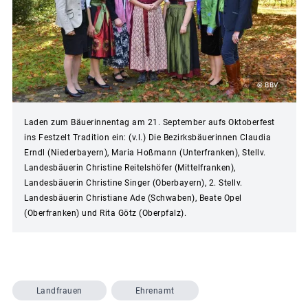
© BBV
Laden zum Bäuerinnentag am 21. September aufs Oktoberfest
ins Festzelt Tradition ein: (v.l.) Die Bezirksbäuerinnen Claudia
Erndl (Niederbayern), Maria Hoßmann (Unterfranken), Stellv.
Landesbäuerin Christine Reitelshöfer (Mittelfranken),
Landesbäuerin Christine Singer (Oberbayern), 2. Stellv.
Landesbäuerin Christiane Ade (Schwaben), Beate Opel
(Oberfranken) und Rita Götz (Oberpfalz).
Landfrauen
Ehrenamt