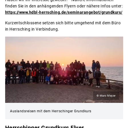
finden Sie in den anhängenden Flyern oder nähere Infos unter:
https://www.hdbl-herrsching.de/seminarangebot/grundkurs/
Kurzentschlossene setzen sich bitte umgehend mit dem Büro
in Herrsching in Verbindung.
© Marc Meyer
Auslandsreisen mit dem Herrschinger Grundkurs
Herrschinger Grundkurs Flyer