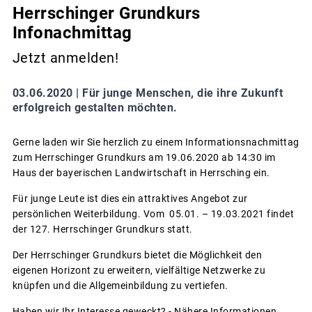
Herrschinger Grundkurs
Infonachmittag
Jetzt anmelden!
03.06.2020 |
Für junge Menschen, die ihre Zukunft
erfolgreich gestalten möchten.
Gerne laden wir Sie herzlich zu einem Informationsnachmittag
zum Herrschinger Grundkurs am 19.06.2020 ab 14:30 im
Haus der bayerischen Landwirtschaft in Herrsching ein.
Für junge Leute ist dies ein attraktives Angebot zur
persönlichen Weiterbildung. Vom 05.01. – 19.03.2021 findet
der 127. Herrschinger Grundkurs statt.
Der Herrschinger Grundkurs bietet die Möglichkeit den
eigenen Horizont zu erweitern, vielfältige Netzwerke zu
knüpfen und die Allgemeinbildung zu vertiefen.
Haben wir Ihr Interesse geweckt? - Nähere Informationen