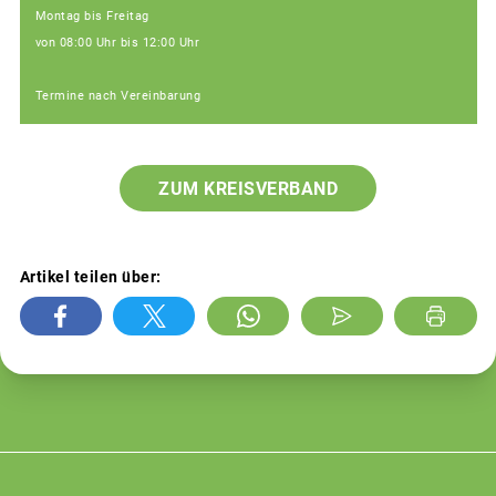
Montag bis Freitag
von 08:00 Uhr bis 12:00 Uhr
Termine nach Vereinbarung
ZUM KREISVERBAND
Artikel teilen über: