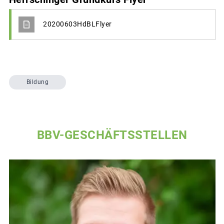
20200603HdBLFlyer
Bildung
BBV-GESCHÄFTSSTELLEN