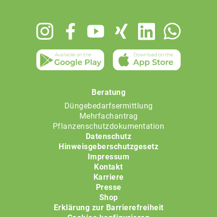
Footer
menu
Beratung
Düngebedarfsermittlung
Mehrfachantrag
Pflanzenschutzdokumentation
Datenschutz
Hinweisgeberschutzgesetz
Impressum
Kontakt
Karriere
Presse
Shop
Erklärung zur Barrierefreiheit